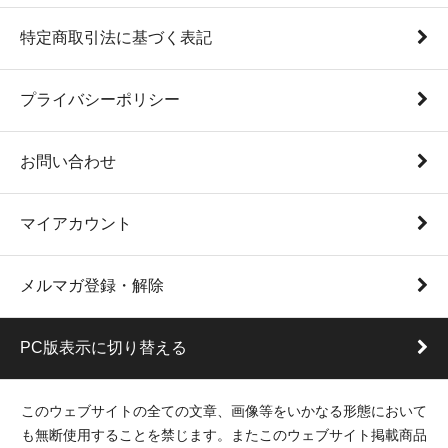
特定商取引法に基づく表記
プライバシーポリシー
お問い合わせ
マイアカウント
メルマガ登録・解除
PC版表示に切り替える
このウェブサイトの全ての文章、画像等をいかなる形態において
も無断使用することを禁じます。またこのウェブサイト掲載商品