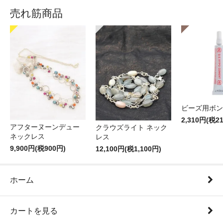
売れ筋商品
ビーズ用ボン
2,310円(税2
アフターヌーンデュー
クラウズライト ネック
ネックレス
レス
9,900円(税900円)
12,100円(税1,100円)
ホーム
カートを見る