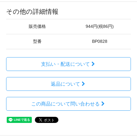
その他の詳細情報
販売価格
944円(税86円)
型番
BP0828
支払い・配送について
返品について
この商品について問い合わせる