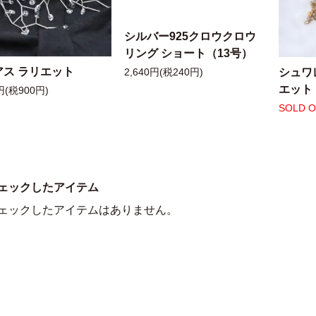
シルバー925クロウクロウ
リング ショート（13号）
アス ラリエット
シュワ
2,640円(税240円)
エット
円(税900円)
SOLD 
ェックしたアイテム
ェックしたアイテムはありません。