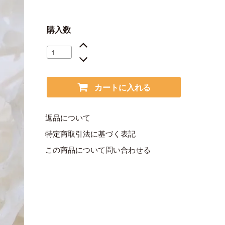
購入数
カートに入れる
返品について
特定商取引法に基づく表記
この商品について問い合わせる