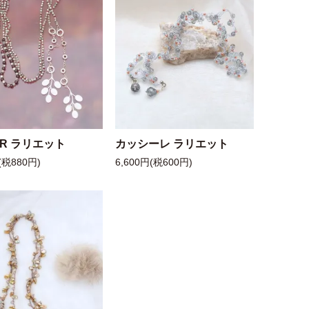
 R ラリエット
カッシーレ ラリエット
(税880円)
6,600円(税600円)