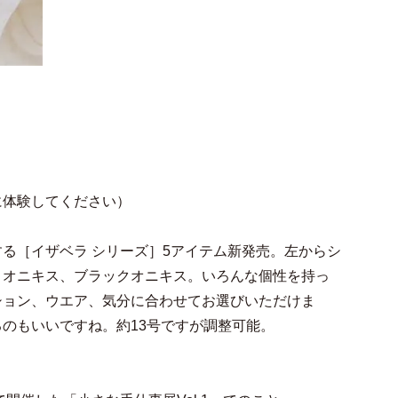
に体験してください）
る［イザベラ シリーズ］5アイテム新発売。左からシ
トオニキス、ブラックオニキス。いろんな個性を持っ
ション、ウエア、気分に合わせてお選びいただけま
のもいいですね。約13号ですが調整可能。