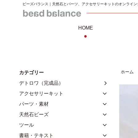
ビーズバランス｜天然石とパーツ、アクセサリーキットのオンライン
HOME
●
ホーム
カテゴリー
デトロワ（完成品）
アクセサリーキット
パーツ・素材
天然石ビーズ
ツール
書籍・テキスト