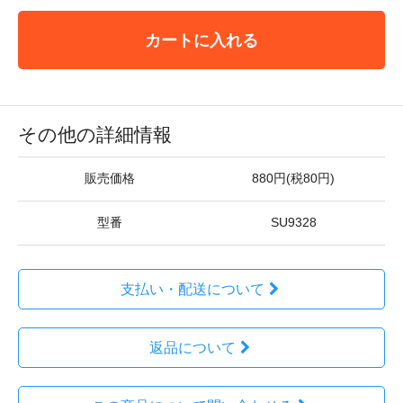
カートに入れる
その他の詳細情報
販売価格
880円(税80円)
型番
SU9328
支払い・配送について
返品について