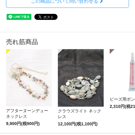
この商品について問い合わせる
売れ筋商品
ビーズ用ボン
2,310円(税2
アフターヌーンデュー
クラウズライト ネック
ネックレス
レス
9,900円(税900円)
12,100円(税1,100円)