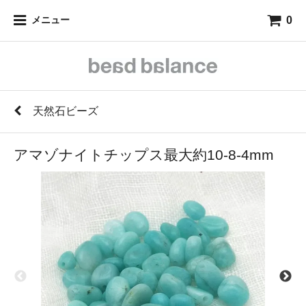
0
メニュー
天然石ビーズ
アマゾナイトチップス最大約10-8-4mm