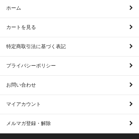
ホーム
カートを見る
特定商取引法に基づく表記
プライバシーポリシー
お問い合わせ
マイアカウント
メルマガ登録・解除