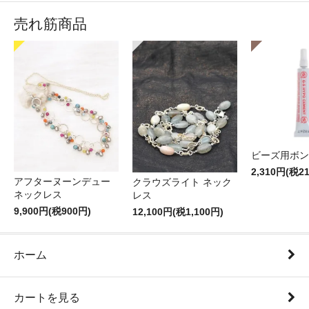
売れ筋商品
ビーズ用ボン
2,310円(税2
アフターヌーンデュー
クラウズライト ネック
ネックレス
レス
9,900円(税900円)
12,100円(税1,100円)
ホーム
カートを見る