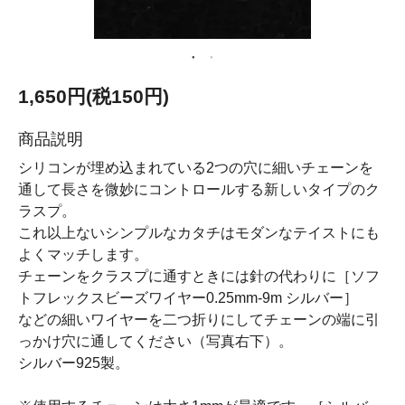
1,650円(税150円)
商品説明
シリコンが埋め込まれている2つの穴に細いチェーンを
通して長さを微妙にコントロールする新しいタイプのク
ラスプ。
これ以上ないシンプルなカタチはモダンなテイストにも
よくマッチします。
チェーンをクラスプに通すときには針の代わりに［ソフ
トフレックスビーズワイヤー0.25mm-9m シルバー］
などの細いワイヤーを二つ折りにしてチェーンの端に引
っかけ穴に通してください（写真右下）。
シルバー925製。