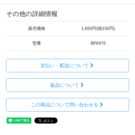
その他の詳細情報
販売価格
1,650円(税150円)
型番
BP6975
支払い・配送について
返品について
この商品について問い合わせる