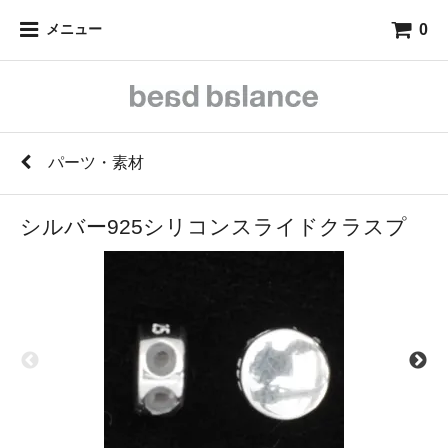
0
メニュー
パーツ・素材
シルバー925シリコンスライドクラスプ