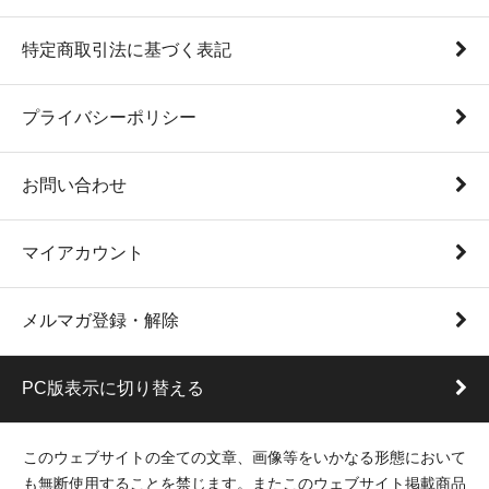
特定商取引法に基づく表記
プライバシーポリシー
お問い合わせ
マイアカウント
メルマガ登録・解除
PC版表示に切り替える
このウェブサイトの全ての文章、画像等をいかなる形態において
も無断使用することを禁じます。またこのウェブサイト掲載商品