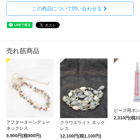
この商品について問い合わせる
売れ筋商品
ビーズ用ボン
2,310円(税2
アフターヌーンデュー
クラウズライト ネック
ネックレス
レス
9,900円(税900円)
12,100円(税1,100円)