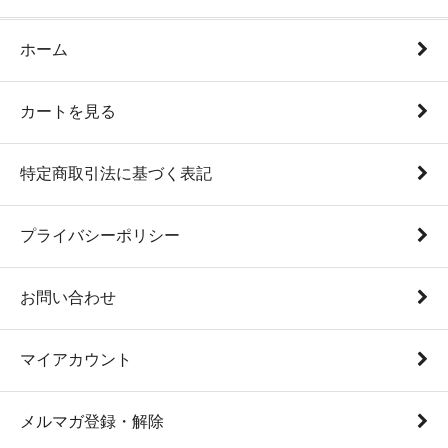
ホーム
カートを見る
特定商取引法に基づく表記
プライバシーポリシー
お問い合わせ
マイアカウント
メルマガ登録・解除