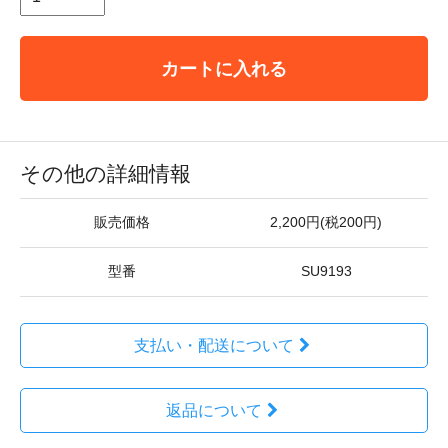
カートに入れる
その他の詳細情報
販売価格
2,200円(税200円)
型番
SU9193
支払い・配送について
返品について