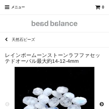
0
メニュー
天然石ビーズ
レインボームーンストーンラフファセッ
テドオーバル最大約14-12-4mm