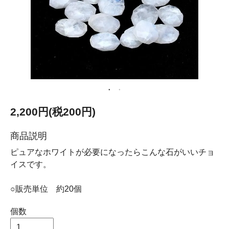
2,200円(税200円)
商品説明
ピュアなホワイトが必要になったらこんな石がいいチョ
イスです。
○販売単位 約20個
個数