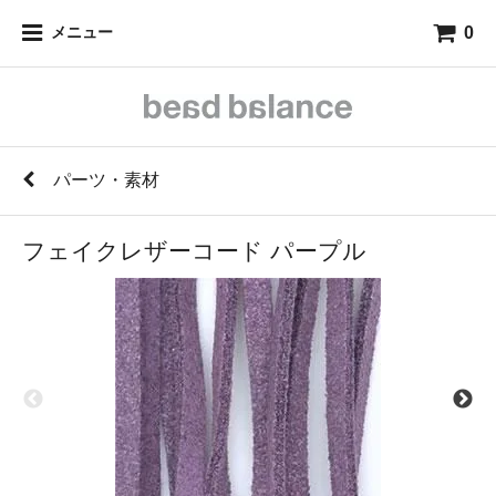
0
メニュー
パーツ・素材
フェイクレザーコード パープル