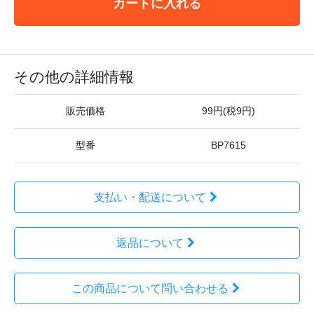
カートに入れる
その他の詳細情報
販売価格
99円(税9円)
型番
BP7615
支払い・配送について
返品について
この商品について問い合わせる