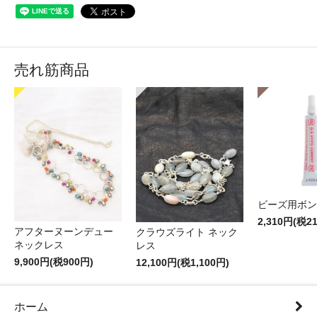
売れ筋商品
ビーズ用ボン
2,310円(税2
アフターヌーンデュー
クラウズライト ネック
ネックレス
レス
9,900円(税900円)
12,100円(税1,100円)
ホーム