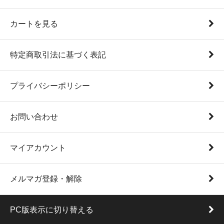
カートを見る
特定商取引法に基づく表記
プライバシーポリシー
お問い合わせ
マイアカウント
メルマガ登録・解除
PC版表示に切り替える