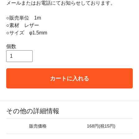
メールまたはお電話にてお知らせしております。
○販売単位 1m
○素材 レザー
○サイズ φ1.5mm
個数
カートに入れる
その他の詳細情報
販売価格
168円(税15円)