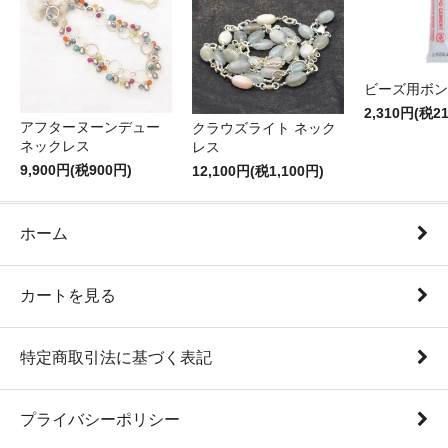
ビーズ用ボン
2,310円(税2
アフターヌーンデュー
クラウズライト ネック
ネックレス
レス
9,900円(税900円)
12,100円(税1,100円)
ホーム
カートを見る
特定商取引法に基づく表記
プライバシーポリシー