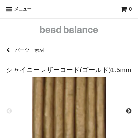
0
メニュー
パーツ・素材
シャイニーレザーコード(ゴールド)1.5mm