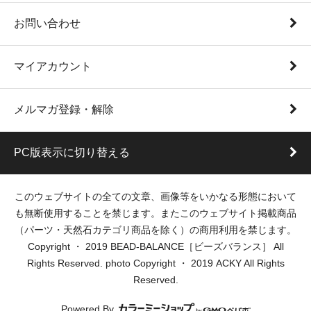
お問い合わせ
マイアカウント
メルマガ登録・解除
PC版表示に切り替える
このウェブサイトの全ての文章、画像等をいかなる形態において
も無断使用することを禁じます。またこのウェブサイト掲載商品
（パーツ・天然石カテゴリ商品を除く）の商用利用を禁じます。
Copyright ・ 2019 BEAD-BALANCE［ビーズバランス］ All
Rights Reserved. photo Copyright ・ 2019 ACKY All Rights
Reserved.
Powered By