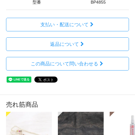
型番
BP4855
支払い・配送について
返品について
この商品について問い合わせる
売れ筋商品