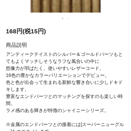
168円(税15円)
商品説明
アンティークテイストのシルバー＆ゴールドパーツもと
てもよくマッチしそうなラフな風合いの中に
想像力が羽ばたく、使いやすいレザーコード。
16色の豊かなカラーバリエーションでデビュー。
色と色が出会って生まれる新鮮な響き合いに少しドキド
キします。
豊富なエンドパーツとのマッチングを探すのも楽しい時
間。
ラメ感のある輝きが特徴のシャイニーシリーズ。
※金属のエンドパーツとの接着には[スーパーニューグル