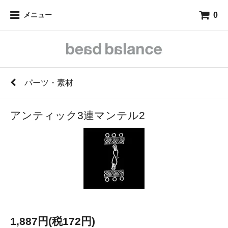
0
メニュー
パーツ・素材
アンティック3連マンテル2
1,887円(税172円)