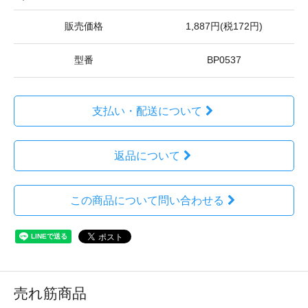
販売価格
1,887円(税172円)
型番
BP0537
支払い・配送について
返品について
この商品について問い合わせる
売れ筋商品