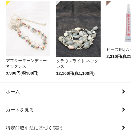
ビーズ用ボン
2,310円(税2
アフターヌーンデュー
クラウズライト ネック
ネックレス
レス
9,900円(税900円)
12,100円(税1,100円)
ホーム
カートを見る
特定商取引法に基づく表記