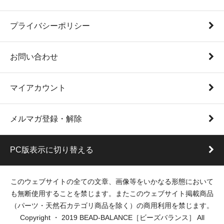
プライバシーポリシー
お問い合わせ
マイアカウント
メルマガ登録・解除
PC版表示に切り替える
このウェブサイトの全ての文章、画像等をいかなる形態において
も無断使用することを禁じます。またこのウェブサイト掲載商品
（パーツ・天然石カテゴリ商品を除く）の商用利用を禁じます。
Copyright ・ 2019 BEAD-BALANCE［ビーズバランス］ All