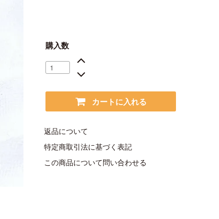
購入数
カートに入れる
返品について
特定商取引法に基づく表記
この商品について問い合わせる