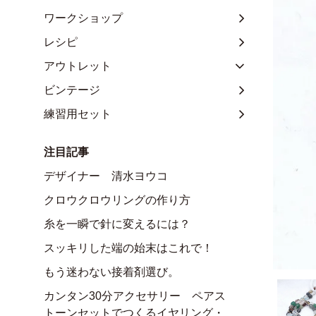
ワークショップ
レシピ
アウトレット
ビンテージ
練習用セット
注目記事
デザイナー 清水ヨウコ
クロウクロウリングの作り方
糸を一瞬で針に変えるには？
スッキリした端の始末はこれで！
もう迷わない接着剤選び。
カンタン30分アクセサリー ペアス
トーンセットでつくるイヤリング・