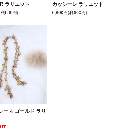
 R ラリエット
カッシーレ ラリエット
(税880円)
6,600円(税600円)
レーネ ゴールド ラリ
OUT