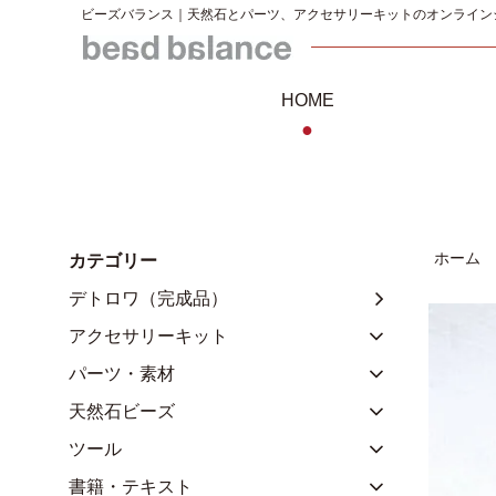
ビーズバランス｜天然石とパーツ、アクセサリーキットのオンライン
HOME
●
ホーム
カテゴリー
デトロワ（完成品）
アクセサリーキット
パーツ・素材
天然石ビーズ
ツール
書籍・テキスト