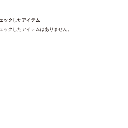
ェックしたアイテム
ェックしたアイテムはありません。