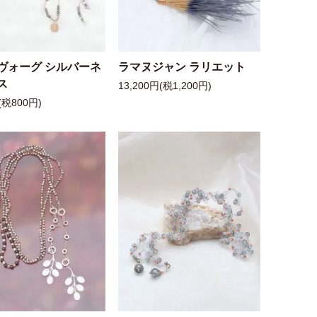
ヴォーグ シルバーネ
ラマヌジャン ラリエット
ス
13,200円(税1,200円)
(税800円)