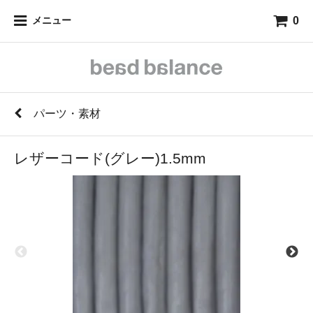
0
メニュー
パーツ・素材
レザーコード(グレー)1.5mm