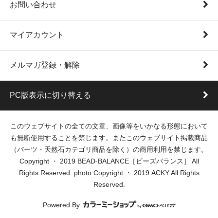
お問い合わせ
マイアカウント
メルマガ登録・解除
PC版表示に切り替える
このウェブサイトの全ての文章、画像等をいかなる形態において
も無断使用することを禁じます。またこのウェブサイト掲載商品
（パーツ・天然石カテゴリ商品を除く）の商用利用を禁じます。
Copyright ・ 2019 BEAD-BALANCE［ビーズバランス］ All
Rights Reserved. photo Copyright ・ 2019 ACKY All Rights
Reserved.
Powered By