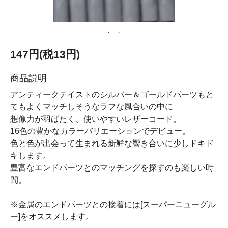
147円(税13円)
商品説明
アンティークテイストのシルバー＆ゴールドパーツもと
てもよくマッチしそうなラフな風合いの中に
想像力が羽ばたく、使いやすいレザーコード。
16色の豊かなカラーバリエーションでデビュー。
色と色が出会って生まれる新鮮な響き合いに少しドキド
キします。
豊富なエンドパーツとのマッチングを探すのも楽しい時
間。
※金属のエンドパーツとの接着には[スーパーニューグル
ー]をオススメします。