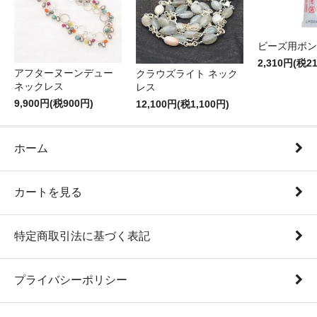
ビーズ用ボン
2,310円(税2
アフターヌーンデュー
クラウズライト ネック
ネックレス
レス
9,900円(税900円)
12,100円(税1,100円)
ホーム
カートを見る
特定商取引法に基づく表記
プライバシーポリシー