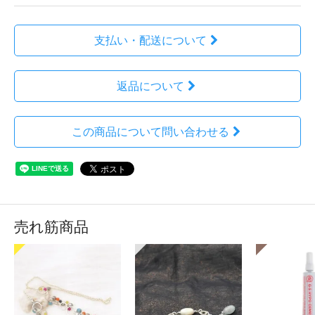
支払い・配送について
返品について
この商品について問い合わせる
売れ筋商品