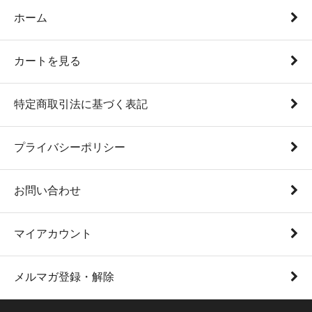
ホーム
カートを見る
特定商取引法に基づく表記
プライバシーポリシー
お問い合わせ
マイアカウント
メルマガ登録・解除