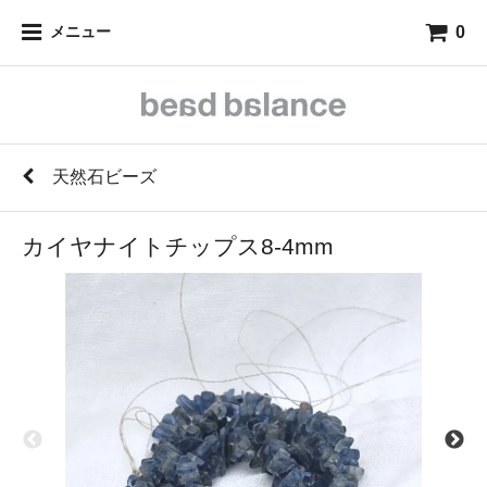
0
メニュー
天然石ビーズ
カイヤナイトチップス8-4mm