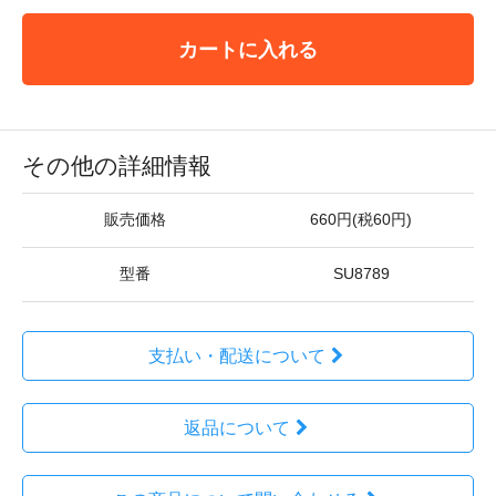
カートに入れる
その他の詳細情報
販売価格
660円(税60円)
型番
SU8789
支払い・配送について
返品について