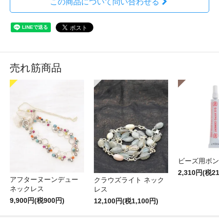
この商品について問い合わせる
売れ筋商品
ビーズ用ボン
2,310円(税2
アフターヌーンデュー
クラウズライト ネック
ネックレス
レス
9,900円(税900円)
12,100円(税1,100円)