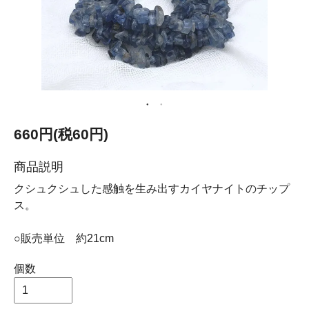
660円(税60円)
商品説明
クシュクシュした感触を生み出すカイヤナイトのチップ
ス。
○販売単位 約21cm
個数