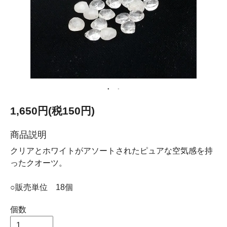
1,650円(税150円)
商品説明
クリアとホワイトがアソートされたピュアな空気感を持
ったクオーツ。
○販売単位 18個
個数