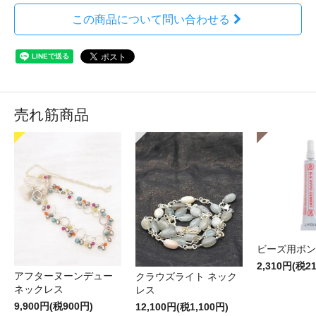
この商品について問い合わせる
売れ筋商品
ビーズ用ボン
2,310円(税2
アフターヌーンデュー
クラウズライト ネック
ネックレス
レス
9,900円(税900円)
12,100円(税1,100円)