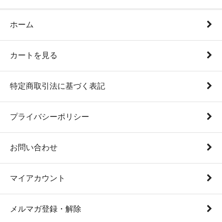
ホーム
カートを見る
特定商取引法に基づく表記
プライバシーポリシー
お問い合わせ
マイアカウント
メルマガ登録・解除