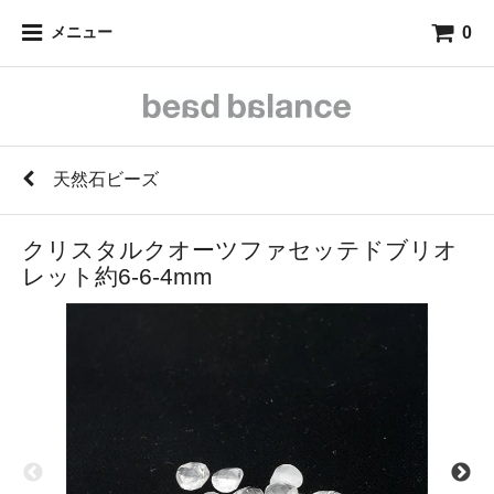
0
メニュー
天然石ビーズ
クリスタルクオーツファセッテドブリオ
レット約6-6-4mm