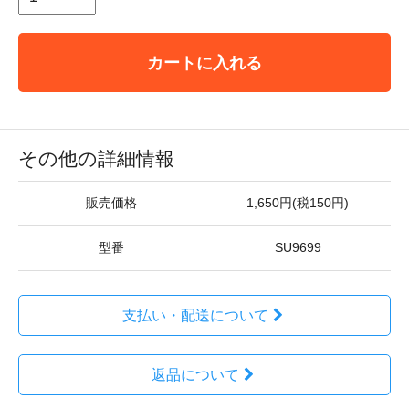
カートに入れる
その他の詳細情報
販売価格
1,650円(税150円)
型番
SU9699
支払い・配送について
返品について