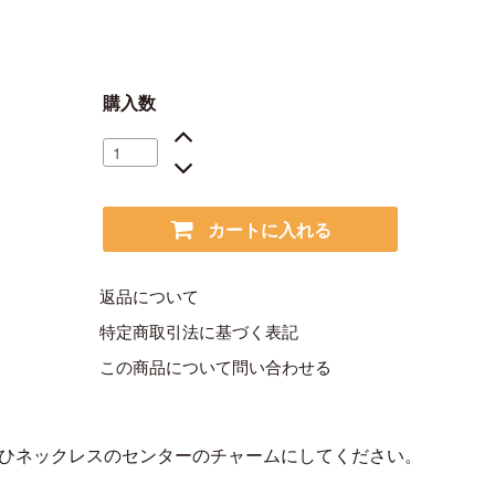
購入数
カートに入れる
返品について
特定商取引法に基づく表記
この商品について問い合わせる
ぜひネックレスのセンターのチャームにしてください。