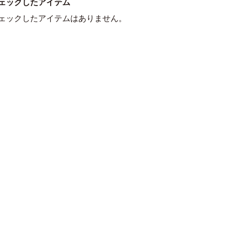
ェックしたアイテム
ェックしたアイテムはありません。