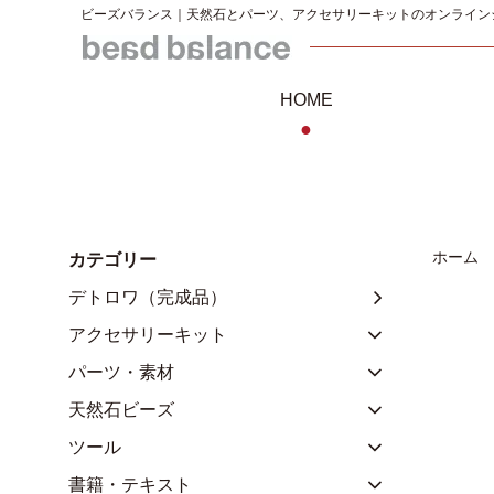
ビーズバランス｜天然石とパーツ、アクセサリーキットのオンライン
HOME
●
ホーム
カテゴリー
デトロワ（完成品）
アクセサリーキット
パーツ・素材
天然石ビーズ
ツール
書籍・テキスト