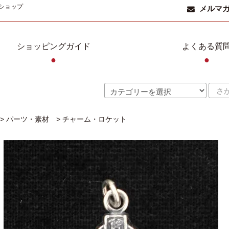
ショップ
メルマ
ショッピングガイド
よくある質
●
●
>
パーツ・素材
>
チャーム・ロケット