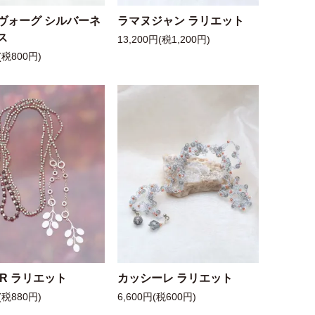
ヴォーグ シルバーネ
ラマヌジャン ラリエット
ス
13,200円(税1,200円)
(税800円)
 R ラリエット
カッシーレ ラリエット
(税880円)
6,600円(税600円)