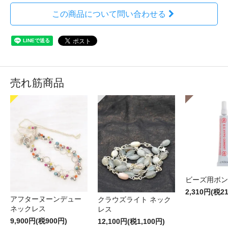
この商品について問い合わせる
売れ筋商品
ビーズ用ボン
2,310円(税2
アフターヌーンデュー
クラウズライト ネック
ネックレス
レス
9,900円(税900円)
12,100円(税1,100円)