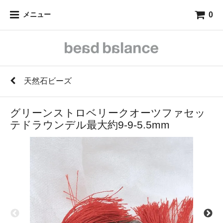
0
メニュー
天然石ビーズ
グリーンストロベリークオーツファセッ
テドラウンデル最大約9-9-5.5mm