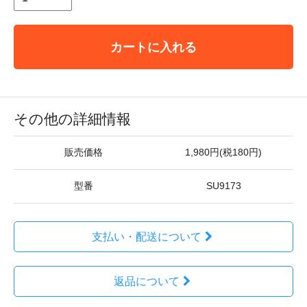
カートに入れる
その他の詳細情報
販売価格
1,980円(税180円)
型番
SU9173
支払い・配送について
返品について