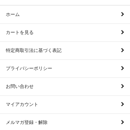
ホーム
カートを見る
特定商取引法に基づく表記
プライバシーポリシー
お問い合わせ
マイアカウント
メルマガ登録・解除