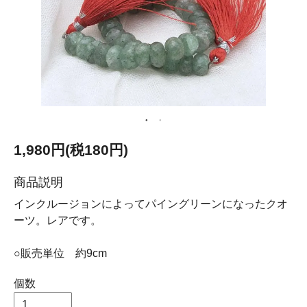
1,980円(税180円)
商品説明
インクルージョンによってパイングリーンになったクオ
ーツ。レアです。
○販売単位 約9cm
個数