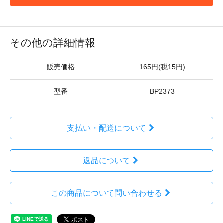
その他の詳細情報
販売価格
165円(税15円)
型番
BP2373
支払い・配送について
返品について
この商品について問い合わせる