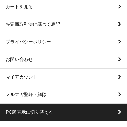
カートを見る
特定商取引法に基づく表記
プライバシーポリシー
お問い合わせ
マイアカウント
メルマガ登録・解除
PC版表示に切り替える