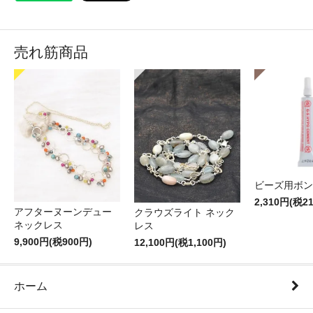
売れ筋商品
ビーズ用ボン
2,310円(税2
アフターヌーンデュー
クラウズライト ネック
ネックレス
レス
9,900円(税900円)
12,100円(税1,100円)
ホーム