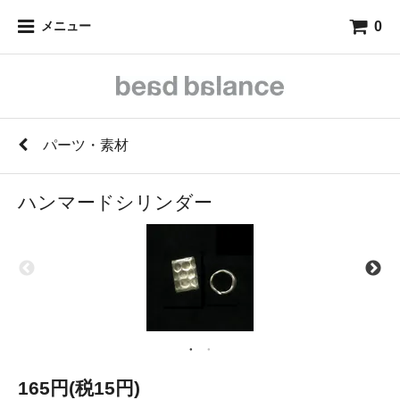
0
メニュー
パーツ・素材
ハンマードシリンダー
165円(税15円)