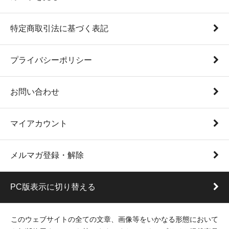
特定商取引法に基づく表記
プライバシーポリシー
お問い合わせ
マイアカウント
メルマガ登録・解除
PC版表示に切り替える
このウェブサイトの全ての文章、画像等をいかなる形態において