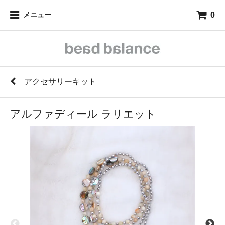
0
メニュー
アクセサリーキット
アルファディール ラリエット