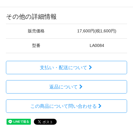
その他の詳細情報
販売価格
17,600円(税1,600円)
型番
LA0084
支払い・配送について
返品について
この商品について問い合わせる