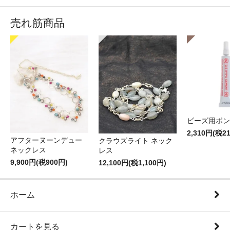
売れ筋商品
ビーズ用ボン
2,310円(税2
アフターヌーンデュー
クラウズライト ネック
ネックレス
レス
9,900円(税900円)
12,100円(税1,100円)
ホーム
カートを見る