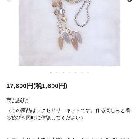
17,600円(税1,600円)
商品説明
（この商品はアクセサリーキットです。作る楽しみと着
る歓びを同時に体験してください）