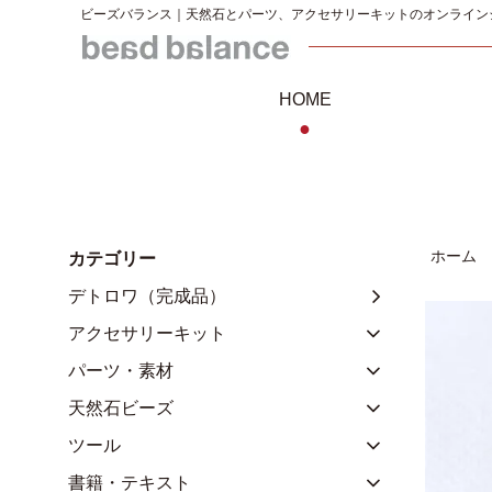
ビーズバランス｜天然石とパーツ、アクセサリーキットのオンライン
HOME
●
ホーム
カテゴリー
デトロワ（完成品）
アクセサリーキット
パーツ・素材
天然石ビーズ
ツール
書籍・テキスト