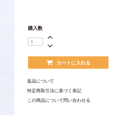
購入数
カートに入れる
返品について
特定商取引法に基づく表記
この商品について問い合わせる