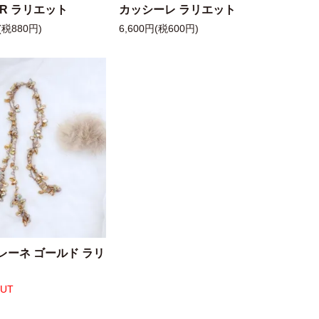
 R ラリエット
カッシーレ ラリエット
(税880円)
6,600円(税600円)
レーネ ゴールド ラリ
OUT