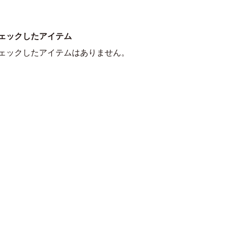
ェックしたアイテム
ェックしたアイテムはありません。