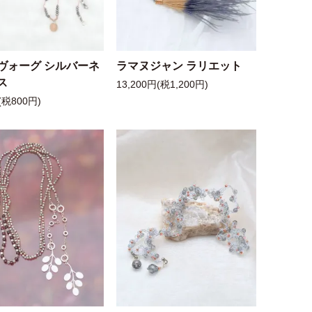
ヴォーグ シルバーネ
ラマヌジャン ラリエット
ス
13,200円(税1,200円)
(税800円)