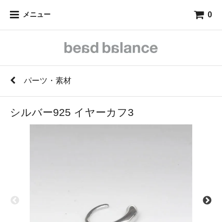
0
メニュー
パーツ・素材
シルバー925 イヤーカフ3