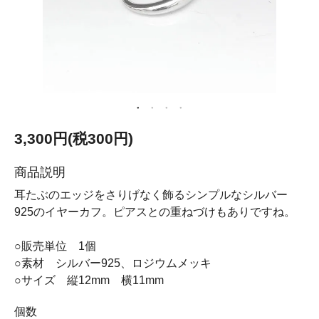
3,300円(税300円)
商品説明
耳たぶのエッジをさりげなく飾るシンプルなシルバー
925のイヤーカフ。ピアスとの重ねづけもありですね。
○販売単位 1個
○素材 シルバー925、ロジウムメッキ
○サイズ 縦12mm 横11mm
個数