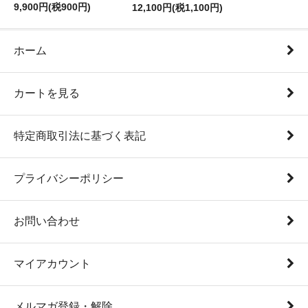
9,900円(税900円)
12,100円(税1,100円)
ホーム
カートを見る
特定商取引法に基づく表記
プライバシーポリシー
お問い合わせ
マイアカウント
メルマガ登録・解除