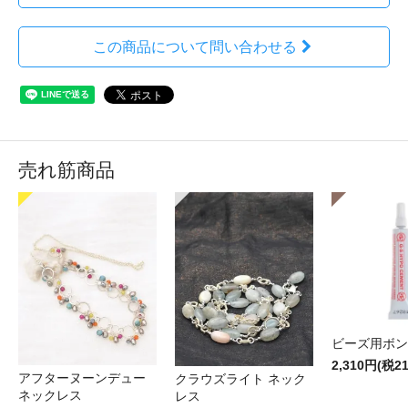
この商品について問い合わせる
売れ筋商品
ビーズ用ボン
2,310円(税2
アフターヌーンデュー
クラウズライト ネック
ネックレス
レス