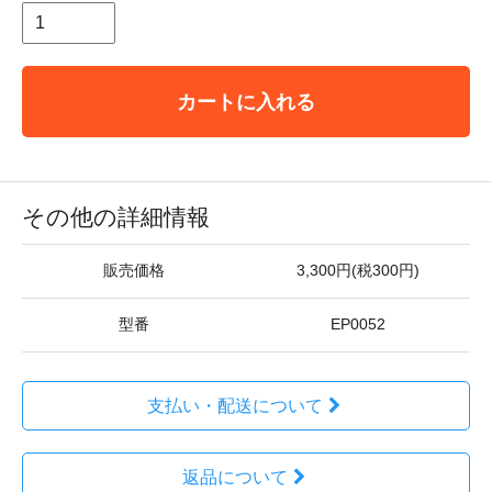
カートに入れる
その他の詳細情報
販売価格
3,300円(税300円)
型番
EP0052
支払い・配送について
返品について