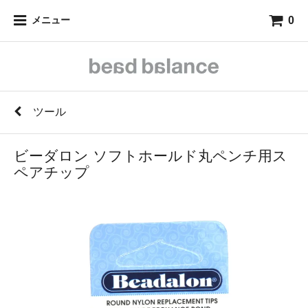
0
メニュー
ツール
ビーダロン ソフトホールド丸ペンチ用ス
ペアチップ