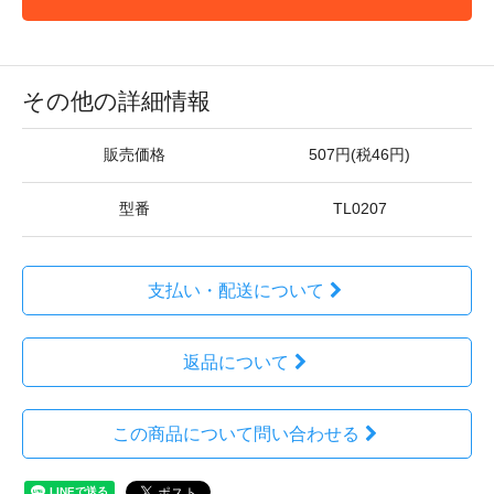
その他の詳細情報
販売価格
507円(税46円)
型番
TL0207
支払い・配送について
返品について
この商品について問い合わせる