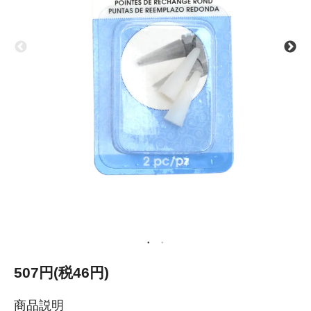
507円(税46円)
商品説明