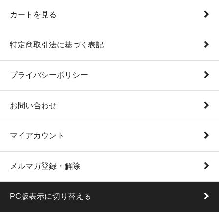
カートを見る
特定商取引法に基づく表記
プライバシーポリシー
お問い合わせ
マイアカウント
メルマガ登録・解除
PC版表示に切り替える