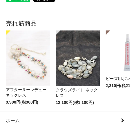
売れ筋商品
ビーズ用ボン
2,310円(税2
アフターヌーンデュー
クラウズライト ネック
ネックレス
レス
9,900円(税900円)
12,100円(税1,100円)
ホーム