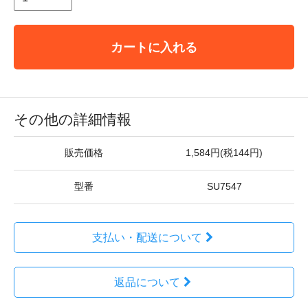
カートに入れる
その他の詳細情報
販売価格
1,584円(税144円)
型番
SU7547
支払い・配送について
返品について