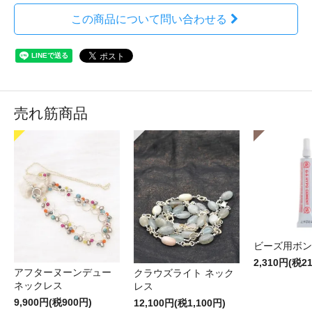
この商品について問い合わせる
売れ筋商品
ビーズ用ボン
2,310円(税2
アフターヌーンデュー
クラウズライト ネック
ネックレス
レス
9,900円(税900円)
12,100円(税1,100円)