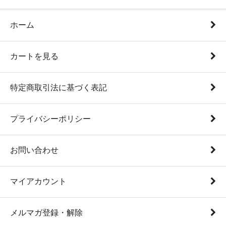
ホーム
カートを見る
特定商取引法に基づく表記
プライバシーポリシー
お問い合わせ
マイアカウント
メルマガ登録・解除