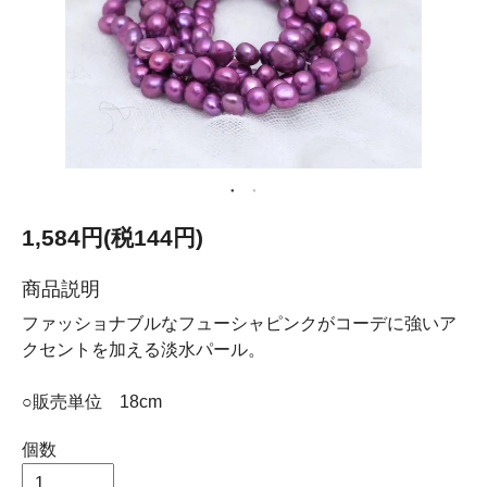
1,584円(税144円)
商品説明
ファッショナブルなフューシャピンクがコーデに強いア
クセントを加える淡水パール。
○販売単位 18cm
個数