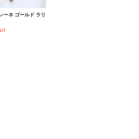
レーネ ゴールド ラリ
OUT