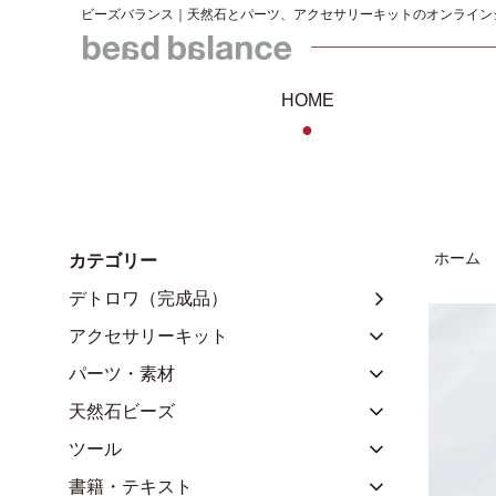
ビーズバランス｜天然石とパーツ、アクセサリーキットのオンライン
HOME
●
ホーム
カテゴリー
デトロワ（完成品）
アクセサリーキット
パーツ・素材
天然石ビーズ
ツール
書籍・テキスト