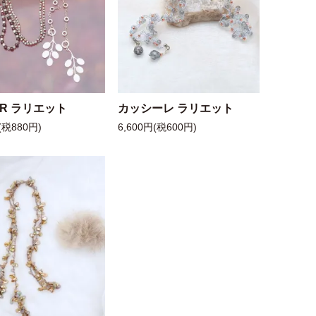
 R ラリエット
カッシーレ ラリエット
(税880円)
6,600円(税600円)