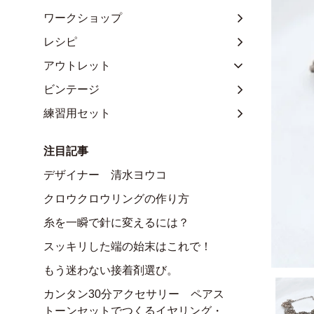
ワークショップ
レシピ
アウトレット
ビンテージ
練習用セット
注目記事
デザイナー 清水ヨウコ
クロウクロウリングの作り方
糸を一瞬で針に変えるには？
スッキリした端の始末はこれで！
もう迷わない接着剤選び。
カンタン30分アクセサリー ペアス
トーンセットでつくるイヤリング・