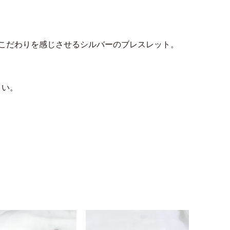
こだわりを感じさせるシルバーのブレスレット。
さい。