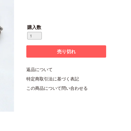
購入数
返品について
特定商取引法に基づく表記
この商品について問い合わせる