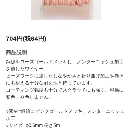
704円(税64円)
商品説明
銅線をローズゴールドメッキし、ノンターニッシュ加工
を施したワイヤー。
ビーズワークに適したしなやかさと折り曲げ加工や巻き
にも耐える十分な耐久性と持っています。
コーティング強度も十分でスクラッチにも強く、容易に
変色・褪色しません。
○素材=銅線にピンクゴールドメッキ、ノンターニッシュ
加工
○サイズ=φ0.6mm 長さ5m