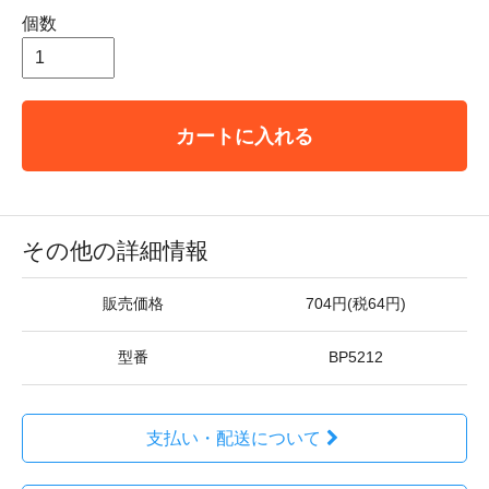
個数
カートに入れる
その他の詳細情報
販売価格
704円(税64円)
型番
BP5212
支払い・配送について