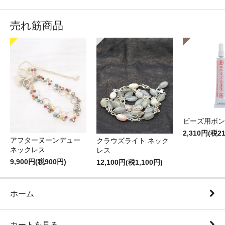
売れ筋商品
ビーズ用ボン
2,310円(税2
アフターヌーンデュー
クラウズライト ネック
ネックレス
レス
9,900円(税900円)
12,100円(税1,100円)
ホーム
カートを見る