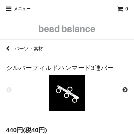
0
メニュー
パーツ・素材
シルバーフィルドハンマード3連バー
440円(税40円)