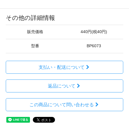
その他の詳細情報
販売価格
440円(税40円)
型番
BP6073
支払い・配送について
返品について
この商品について問い合わせる