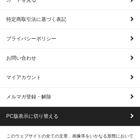
特定商取引法に基づく表記
プライバシーポリシー
お問い合わせ
マイアカウント
メルマガ登録・解除
PC版表示に切り替える
このウェブサイトの全ての文章、画像等をいかなる形態において