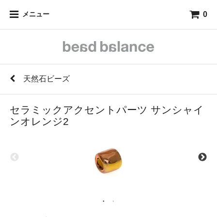
0
メニュー
天然石ビーズ
セラミックアクセントパーツ サンシャイ
ンオレンジ2