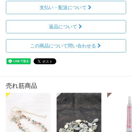
支払い・配送について
返品について
この商品について問い合わせる
売れ筋商品