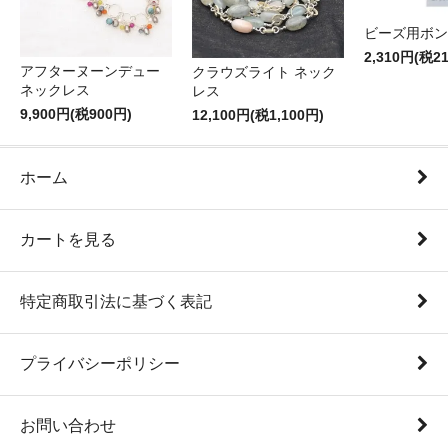
ビーズ用ボン
2,310円(税2
アフターヌーンデュー
クラウズライト ネック
ネックレス
レス
9,900円(税900円)
12,100円(税1,100円)
ホーム
カートを見る
特定商取引法に基づく表記
プライバシーポリシー
お問い合わせ