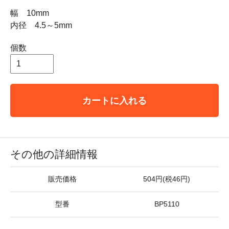
幅 10mm
内径 4.5～5mm
個数
カートに入れる
その他の詳細情報
販売価格
504円(税46円)
型番
BP5110