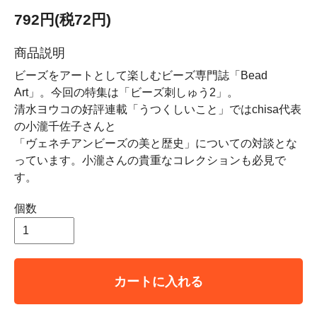
792円(税72円)
商品説明
ビーズをアートとして楽しむビーズ専門誌「Bead
Art」。今回の特集は「ビーズ刺しゅう2」。
清水ヨウコの好評連載「うつくしいこと」ではchisa代表
の小瀧千佐子さんと
「ヴェネチアンビーズの美と歴史」についての対談とな
っています。小瀧さんの貴重なコレクションも必見で
す。
個数
カートに入れる