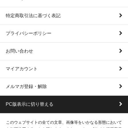
特定商取引法に基づく表記
プライバシーポリシー
お問い合わせ
マイアカウント
メルマガ登録・解除
PC版表示に切り替える
このウェブサイトの全ての文章、画像等をいかなる形態において