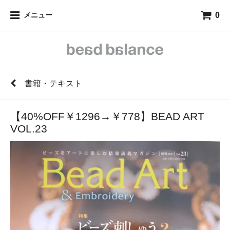
0
メニュー
書籍・テキスト
【40%OFF￥1296→￥778】BEAD ART
VOL.23