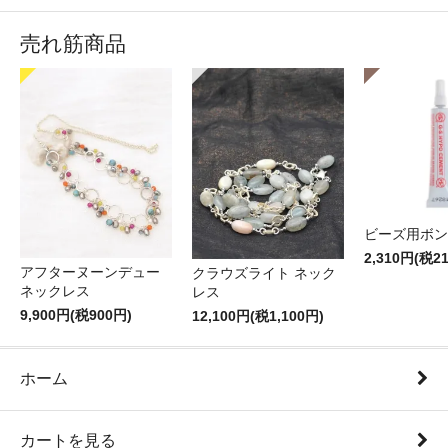
売れ筋商品
ビーズ用ボン
2,310円(税2
アフターヌーンデュー
クラウズライト ネック
ネックレス
レス
9,900円(税900円)
12,100円(税1,100円)
ホーム
カートを見る