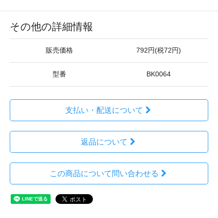
その他の詳細情報
販売価格
792円(税72円)
型番
BK0064
支払い・配送について
返品について
この商品について問い合わせる