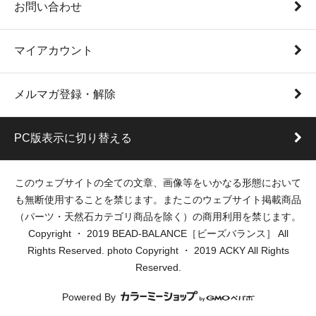
お問い合わせ
マイアカウント
メルマガ登録・解除
PC版表示に切り替える
このウェブサイトの全ての文章、画像等をいかなる形態において
も無断使用することを禁じます。またこのウェブサイト掲載商品
（パーツ・天然石カテゴリ商品を除く）の商用利用を禁じます。
Copyright ・ 2019 BEAD-BALANCE［ビーズバランス］ All
Rights Reserved. photo Copyright ・ 2019 ACKY All Rights
Reserved.
Powered By