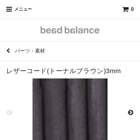
0
メニュー
パーツ・素材
レザーコード(トーナルブラウン)3mm