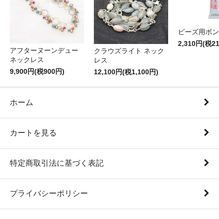
ビーズ用ボン
2,310円(税2
アフターヌーンデュー
クラウズライト ネック
ネックレス
レス
9,900円(税900円)
12,100円(税1,100円)
ホーム
カートを見る
特定商取引法に基づく表記
プライバシーポリシー