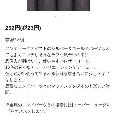
252円(税23円)
商品説明
アンティークテイストのシルバー＆ゴールドパーツもと
てもよくマッチしそうなラフな風合いの中に
想像力が羽ばたく、使いやすいレザーコード。
16色の豊かなカラーバリエーションでデビュー。
色と色が出会って生まれる新鮮な響き合いに少しドキド
キします。
豊富なエンドパーツとのマッチングを探すのも楽しい時
間。
※金属のエンドパーツとの接着には[スーパーニューグル
ー]をオススメします。