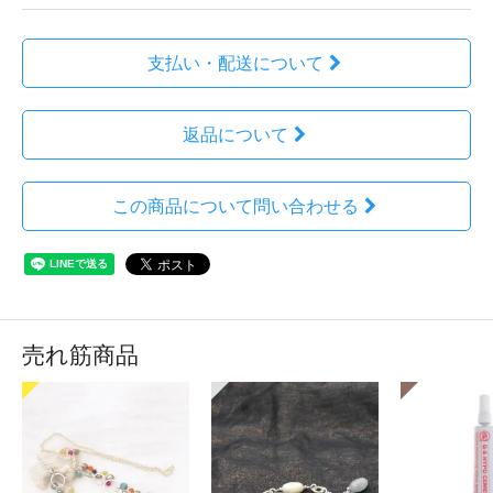
支払い・配送について
返品について
この商品について問い合わせる
売れ筋商品