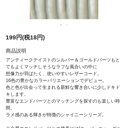
199円(税18円)
商品説明
アンティークテイストのシルバー＆ゴールドパーツもと
てもよくマッチしそうなラフな風合いの中に
想像力が羽ばたく、使いやすいレザーコード。
16色の豊かなカラーバリエーションでデビュー。
色と色が出会って生まれる新鮮な響き合いに少しドキド
キします。
豊富なエンドパーツとのマッチングを探すのも楽しい時
間。
ラメ感のある輝きが特徴のシャイニーシリーズ。