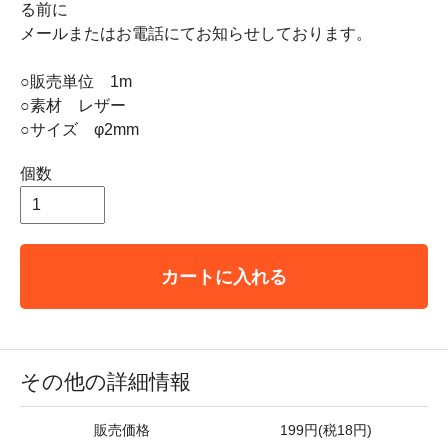
る前に
メールまたはお電話にてお知らせしております。
○販売単位 1m
○素材 レザー
○サイズ φ2mm
個数
カートに入れる
その他の詳細情報
販売価格
199円(税18円)