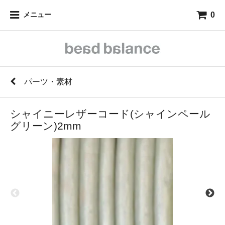
0
メニュー
パーツ・素材
シャイニーレザーコード(シャインペール
グリーン)2mm