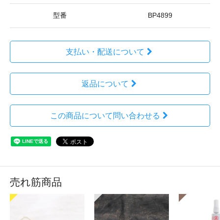
型番
BP4899
支払い・配送について
返品について
この商品について問い合わせる
売れ筋商品