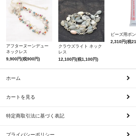
ビーズ用ボン
2,310円(税2
アフターヌーンデュー
クラウズライト ネック
ネックレス
レス
9,900円(税900円)
12,100円(税1,100円)
ホーム
カートを見る
特定商取引法に基づく表記
プライバシーポリシー