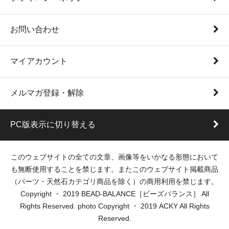
お問い合わせ
マイアカウント
メルマガ登録・解除
PC版表示に切り替える
このウェブサイトの全ての文章、画像等をいかなる形態において
も無断使用することを禁じます。またこのウェブサイト掲載商品
（パーツ・天然石カテゴリ商品を除く）の商用利用を禁じます。
Copyright ・ 2019 BEAD-BALANCE［ビーズバランス］ All
Rights Reserved. photo Copyright ・ 2019 ACKY All Rights
Reserved.