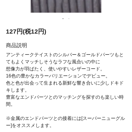
127円(税12円)
商品説明
アンティークテイストのシルバー＆ゴールドパーツもと
てもよくマッチしそうなラフな風合いの中に
想像力が羽ばたく、使いやすいレザーコード。
16色の豊かなカラーバリエーションでデビュー。
色と色が出会って生まれる新鮮な響き合いに少しドキド
キします。
豊富なエンドパーツとのマッチングを探すのも楽しい時
間。
※金属のエンドパーツとの接着には[スーパーニューグル
ー]をオススメします。