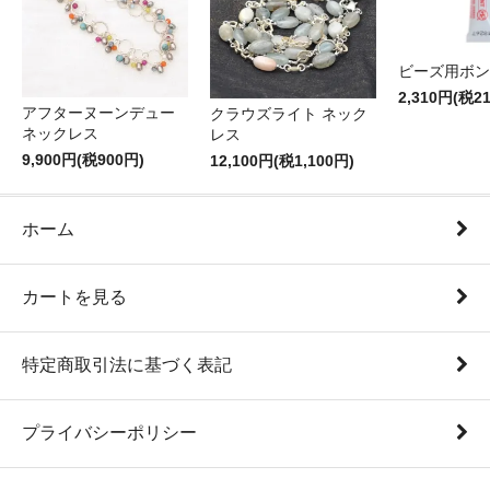
ビーズ用ボン
2,310円(税2
アフターヌーンデュー
クラウズライト ネック
ネックレス
レス
9,900円(税900円)
12,100円(税1,100円)
ホーム
カートを見る
特定商取引法に基づく表記
プライバシーポリシー