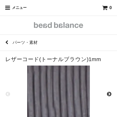
0
メニュー
パーツ・素材
レザーコード(トーナルブラウン)1mm