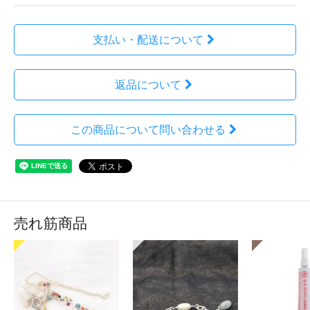
支払い・配送について
返品について
この商品について問い合わせる
売れ筋商品