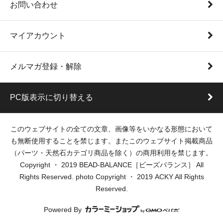
お問い合わせ
マイアカウント
メルマガ登録・解除
PC版表示に切り替える
このウェブサイトの全ての文章、画像等をいかなる形態において
も無断使用することを禁じます。またこのウェブサイト掲載商品
（パーツ・天然石カテゴリ商品を除く）の商用利用を禁じます。
Copyright ・ 2019 BEAD-BALANCE［ビーズバランス］ All
Rights Reserved. photo Copyright ・ 2019 ACKY All Rights
Reserved.
Powered By