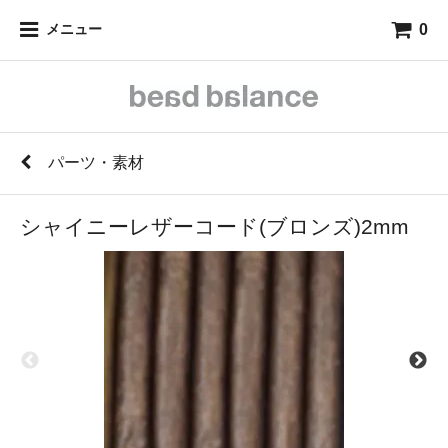
0
メニュー
パーツ・素材
シャイニーレザーコード(ブロンズ)2mm