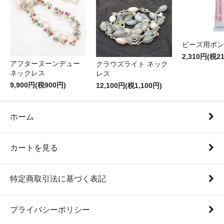
ビーズ用ボン
2,310円(税2
アフターヌーンデュー
クラウズライト ネック
ネックレス
レス
9,900円(税900円)
12,100円(税1,100円)
ホーム
カートを見る
特定商取引法に基づく表記
プライバシーポリシー