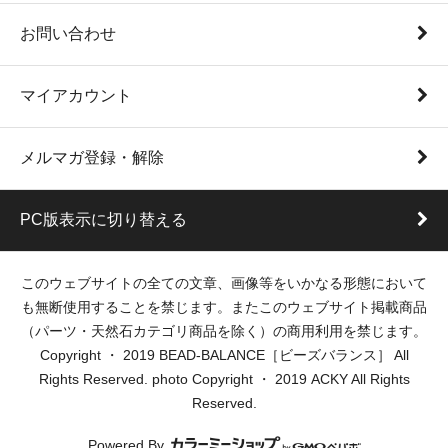
お問い合わせ
マイアカウント
メルマガ登録・解除
PC版表示に切り替える
このウェブサイトの全ての文章、画像等をいかなる形態において
も無断使用することを禁じます。またこのウェブサイト掲載商品
（パーツ・天然石カテゴリ商品を除く）の商用利用を禁じます。
Copyright ・ 2019 BEAD-BALANCE［ビーズバランス］ All
Rights Reserved. photo Copyright ・ 2019 ACKY All Rights
Reserved.
Powered By