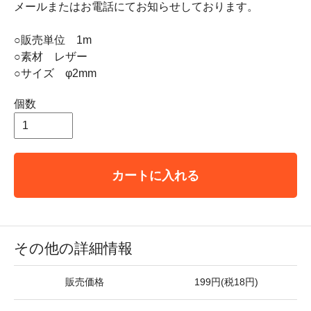
メールまたはお電話にてお知らせしております。
○販売単位 1m
○素材 レザー
○サイズ φ2mm
個数
カートに入れる
その他の詳細情報
販売価格
199円(税18円)