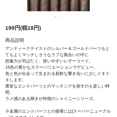
199円(税18円)
商品説明
アンティークテイストのシルバー＆ゴールドパーツもと
てもよくマッチしそうなラフな風合いの中に
想像力が羽ばたく、使いやすいレザーコード。
16色の豊かなカラーバリエーションでデビュー。
色と色が出会って生まれる新鮮な響き合いに少しドキド
キします。
豊富なエンドパーツとのマッチングを探すのも楽しい時
間。
ラメ感のある輝きが特徴のシャイニーシリーズ。
※金属のエンドパーツとの接着には[スーパーニューグル