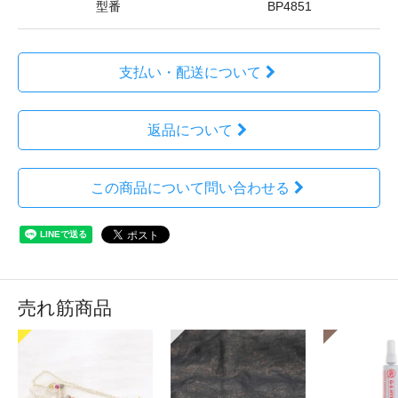
型番
BP4851
支払い・配送について
返品について
この商品について問い合わせる
売れ筋商品