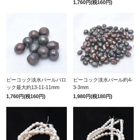
1,760円(税160円)
ピーコック淡水パールバロ
ピーコック淡水パール約4-
ック最大約13-11-11mm
3-3mm
1,760円(税160円)
1,980円(税180円)