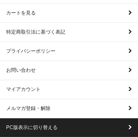
カートを見る
特定商取引法に基づく表記
プライバシーポリシー
お問い合わせ
マイアカウント
メルマガ登録・解除
PC版表示に切り替える