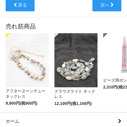
戻る
次へ
売れ筋商品
ビーズ用ボン
2,310円(税2
アフターヌーンデュー
クラウズライト ネック
ネックレス
レス
9,900円(税900円)
12,100円(税1,100円)
ホーム