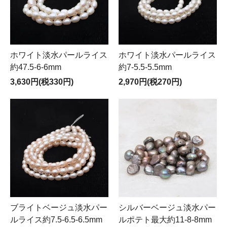
ホワイト淡水パールライス
ホワイト淡水パールライス
約47.5-6-6mm
約7-5.5-5.5mm
3,630円(税330円)
2,970円(税270円)
ブライトベージュ淡水パー
シルバーベージュ淡水パー
ルライス約7.5-6.5-6.5mm
ルポテト最大約11-8-8mm