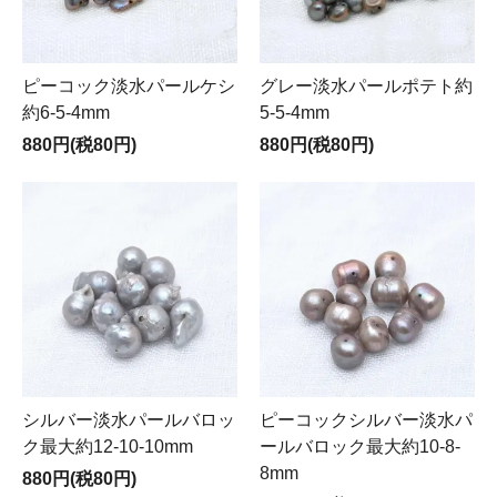
ピーコック淡水パールケシ
グレー淡水パールポテト約
約6-5-4mm
5-5-4mm
880円(税80円)
880円(税80円)
シルバー淡水パールバロッ
ピーコックシルバー淡水パ
ク最大約12-10-10mm
ールバロック最大約10-8-
8mm
880円(税80円)