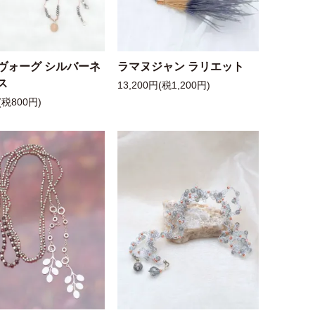
ヴォーグ シルバーネ
ラマヌジャン ラリエット
ス
13,200円(税1,200円)
(税800円)