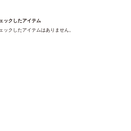
ェックしたアイテム
ェックしたアイテムはありません。