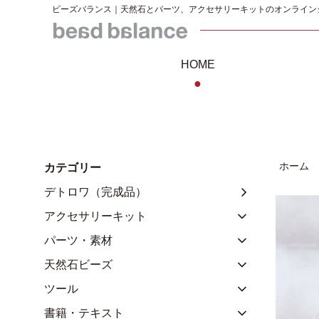
ビーズバランス｜天然石とパーツ、アクセサリーキットのオンライン
HOME
●
ホーム
カテゴリー
デトロワ（完成品）
アクセサリーキット
パーツ・素材
天然石ビーズ
ツール
書籍・テキスト