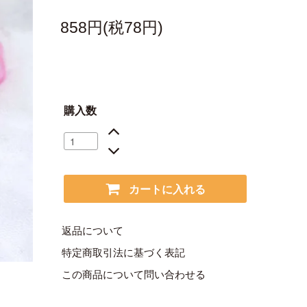
858円(税78円)
購入数
カートに入れる
返品について
特定商取引法に基づく表記
この商品について問い合わせる