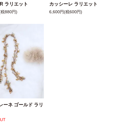
 R ラリエット
カッシーレ ラリエット
(税880円)
6,600円(税600円)
レーネ ゴールド ラリ
OUT