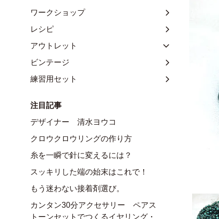
ワークショップ
レシピ
アウトレット
ビンテージ
練習用セット
注目記事
デザイナー 清水ヨウコ
クロウクロウリングの作り方
糸を一瞬で針に変えるには？
スッキリした端の始末はこれで！
もう迷わない接着剤選び。
カンタン30分アクセサリー ペアス
トーンセットでつくるイヤリング・