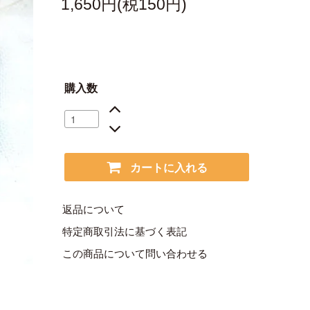
1,650円(税150円)
購入数
カートに入れる
返品について
特定商取引法に基づく表記
この商品について問い合わせる