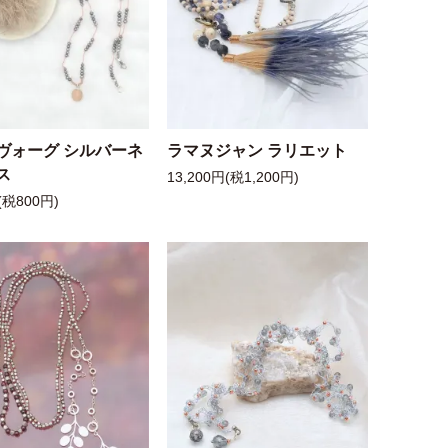
ヴォーグ シルバーネ
ラマヌジャン ラリエット
ス
13,200円(税1,200円)
(税800円)