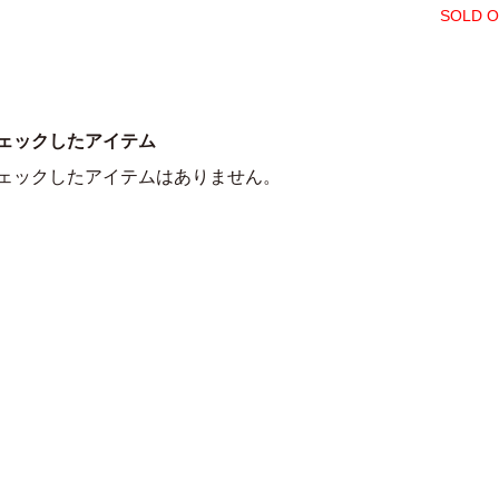
SOLD 
ェックしたアイテム
ェックしたアイテムはありません。