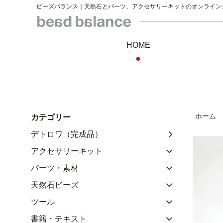
ビーズバランス｜天然石とパーツ、アクセサリーキットのオンライン
HOME
●
ホーム
カテゴリー
デトロワ（完成品）
アクセサリーキット
パーツ・素材
天然石ビーズ
ツール
書籍・テキスト