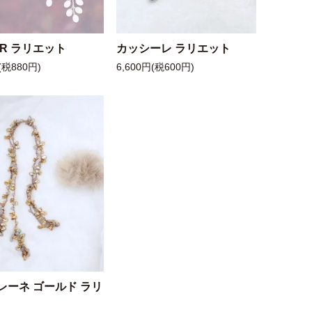
 R ラリエット
カッシーレ ラリエット
(税880円)
6,600円(税600円)
レーネ ゴールド ラリ