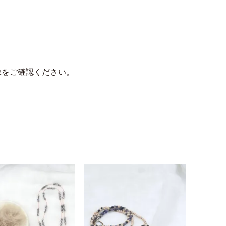
像をご確認ください。