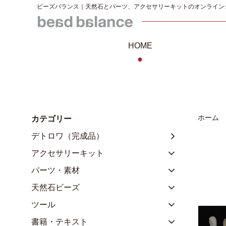
ビーズバランス｜天然石とパーツ、アクセサリーキットのオンライン
HOME
●
ホーム
カテゴリー
デトロワ（完成品）
アクセサリーキット
パーツ・素材
天然石ビーズ
ツール
書籍・テキスト