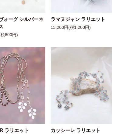
ヴォーグ シルバーネ
ラマヌジャン ラリエット
ス
13,200円(税1,200円)
(税800円)
 R ラリエット
カッシーレ ラリエット