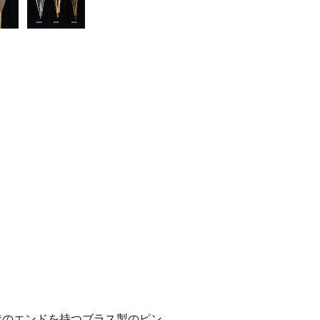
状のエンドを持つブラス製のピン。