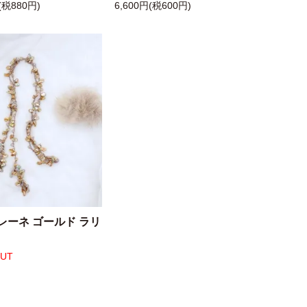
(税880円)
6,600円(税600円)
レーネ ゴールド ラリ
OUT