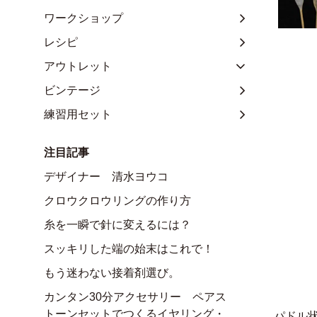
ワークショップ
レシピ
アウトレット
ビンテージ
練習用セット
注目記事
デザイナー 清水ヨウコ
クロウクロウリングの作り方
糸を一瞬で針に変えるには？
スッキリした端の始末はこれで！
もう迷わない接着剤選び。
カンタン30分アクセサリー ペアス
トーンセットでつくるイヤリング・
パドル