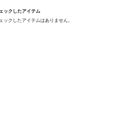
ェックしたアイテム
ェックしたアイテムはありません。