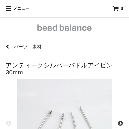
0
メニュー
パーツ・素材
アンティークシルバーパドルアイピン
30mm