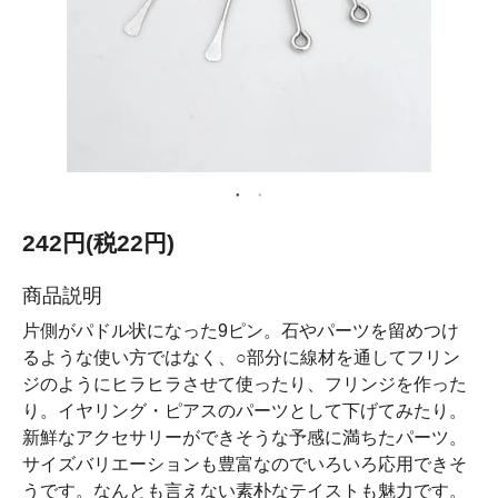
242円(税22円)
商品説明
片側がパドル状になった9ピン。石やパーツを留めつけ
るような使い方ではなく、○部分に線材を通してフリン
ジのようにヒラヒラさせて使ったり、フリンジを作った
り。イヤリング・ピアスのパーツとして下げてみたり。
新鮮なアクセサリーができそうな予感に満ちたパーツ。
サイズバリエーションも豊富なのでいろいろ応用できそ
うです。なんとも言えない素朴なテイストも魅力です。