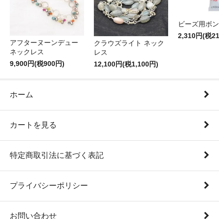
ビーズ用ボン
2,310円(税2
アフターヌーンデュー
クラウズライト ネック
ネックレス
レス
9,900円(税900円)
12,100円(税1,100円)
ホーム
カートを見る
特定商取引法に基づく表記
プライバシーポリシー
お問い合わせ