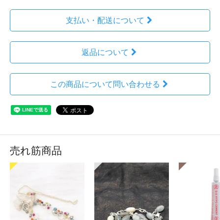
支払い・配送について
返品について
この商品について問い合わせる
売れ筋商品