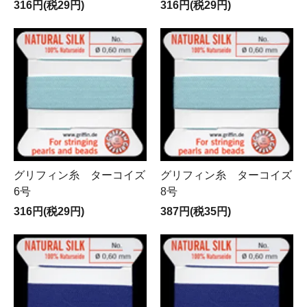
316円(税29円)
316円(税29円)
グリフィン糸 ターコイズ
グリフィン糸 ターコイズ
6号
8号
316円(税29円)
387円(税35円)