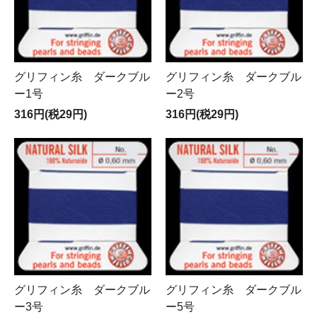
グリフィン糸 ダークブル
グリフィン糸 ダークブル
ー1号
ー2号
316円(税29円)
316円(税29円)
グリフィン糸 ダークブル
グリフィン糸 ダークブル
ー3号
ー5号