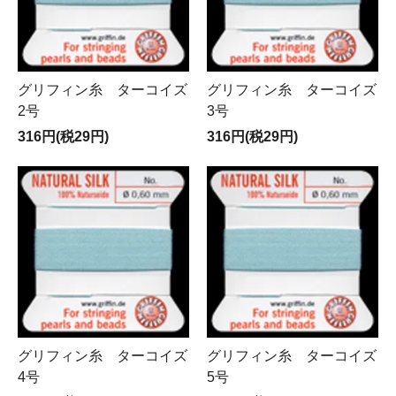
グリフィン糸 ターコイズ
グリフィン糸 ターコイズ
2号
3号
316円(税29円)
316円(税29円)
グリフィン糸 ターコイズ
グリフィン糸 ターコイズ
4号
5号