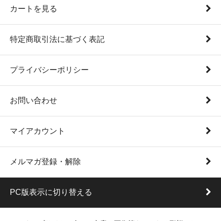
カートを見る
特定商取引法に基づく表記
プライバシーポリシー
お問い合わせ
マイアカウント
メルマガ登録・解除
PC版表示に切り替える