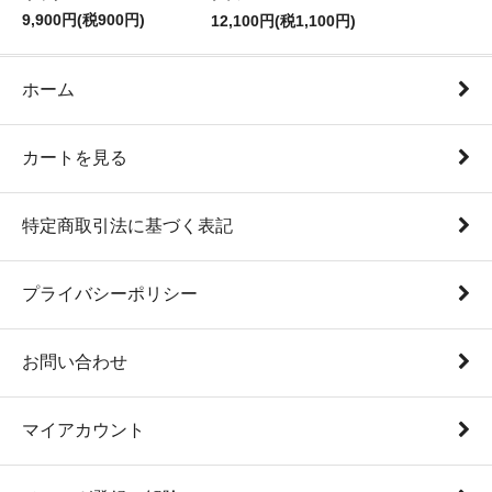
9,900円(税900円)
12,100円(税1,100円)
ホーム
カートを見る
特定商取引法に基づく表記
プライバシーポリシー
お問い合わせ
マイアカウント