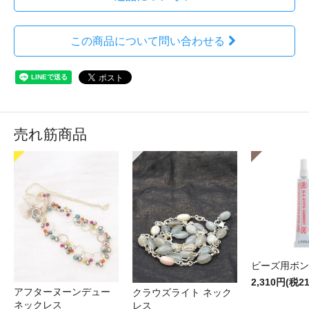
この商品について問い合わせる
売れ筋商品
ビーズ用ボン
2,310円(税2
アフターヌーンデュー
クラウズライト ネック
ネックレス
レス