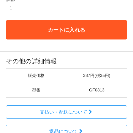
カートに入れる
その他の詳細情報
販売価格
387円(税35円)
型番
GF0813
支払い・配送について
返品について