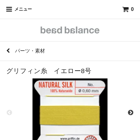
0
メニュー
パーツ・素材
グリフィン糸 イエロー8号