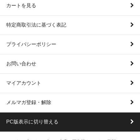
カートを見る
特定商取引法に基づく表記
プライバシーポリシー
お問い合わせ
マイアカウント
メルマガ登録・解除
PC版表示に切り替える