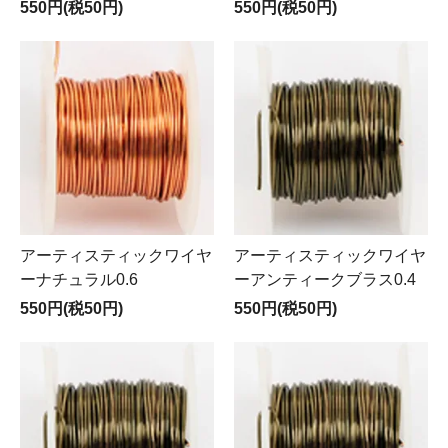
550円(税50円)
550円(税50円)
アーティスティックワイヤ
アーティスティックワイヤ
ーナチュラル0.6
ーアンティークブラス0.4
550円(税50円)
550円(税50円)