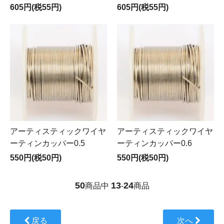
605円(税55円)
605円(税55円)
アーティスティックワイヤ
アーティスティックワイヤ
ーティンカッパー0.5
ーティンカッパー0.6
550円(税50円)
550円(税50円)
50
13
24
商品中
-
商品
戻る
次へ