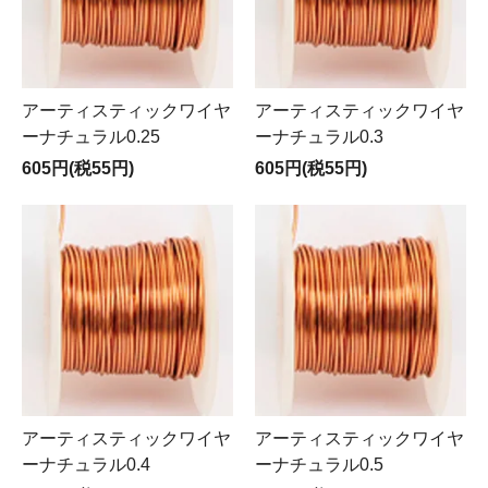
アーティスティックワイヤ
アーティスティックワイヤ
ーナチュラル0.25
ーナチュラル0.3
605円(税55円)
605円(税55円)
アーティスティックワイヤ
アーティスティックワイヤ
ーナチュラル0.4
ーナチュラル0.5