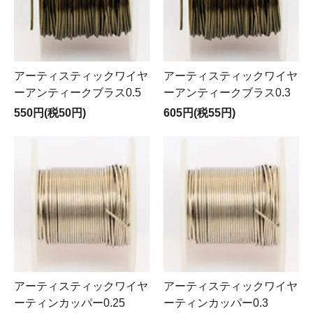
アーティスティックワイヤ
アーティスティックワイヤ
ーアンティークブラス0.5
ーアンティークブラス0.3
550円(税50円)
605円(税55円)
アーティスティックワイヤ
アーティスティックワイヤ
ーティンカッパー0.25
ーティンカッパー0.3