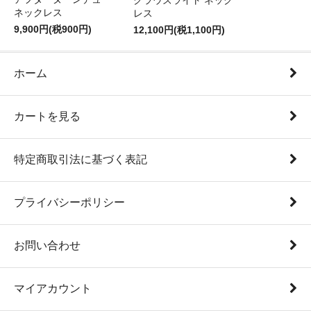
クラウズライト ネック
ネックレス
レス
9,900円(税900円)
12,100円(税1,100円)
ホーム
カートを見る
特定商取引法に基づく表記
プライバシーポリシー
お問い合わせ
マイアカウント