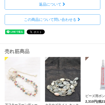
返品について
この商品について問い合わせる
売れ筋商品
ビーズ用ボン
2,310円(税2
アフターヌーンデュー