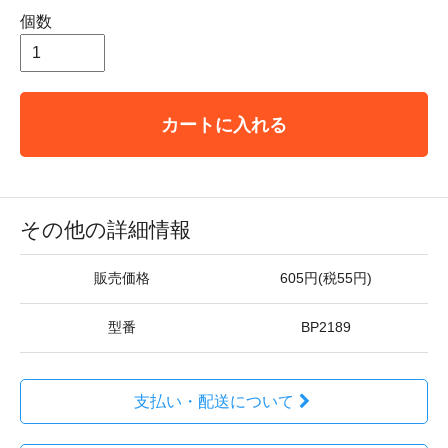
個数
カートに入れる
その他の詳細情報
販売価格
605円(税55円)
型番
BP2189
支払い・配送について