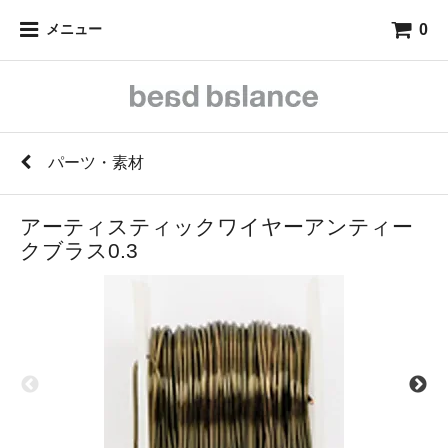
0
メニュー
パーツ・素材
アーティスティックワイヤーアンティー
クブラス0.3