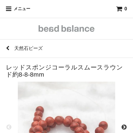
0
メニュー
天然石ビーズ
レッドスポンジコーラルスムースラウン
ド約8-8-8mm