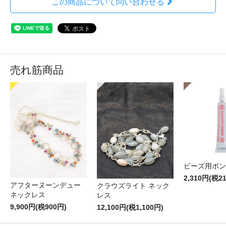
この商品について問い合わせる
売れ筋商品
ビーズ用ボン
2,310円(税2
アフターヌーンデュー
クラウズライト ネック
ネックレス
レス
9,900円(税900円)
12,100円(税1,100円)