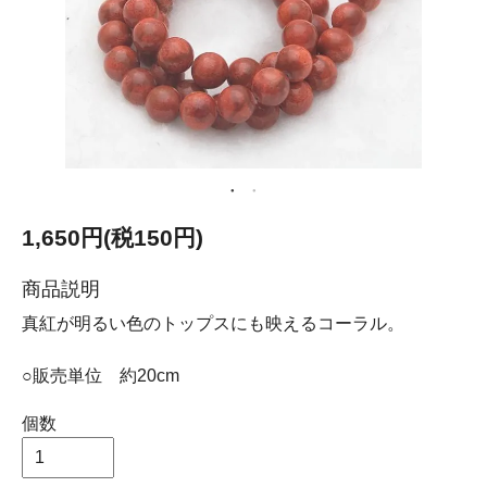
1,650円(税150円)
商品説明
真紅が明るい色のトップスにも映えるコーラル。
○販売単位 約20cm
個数