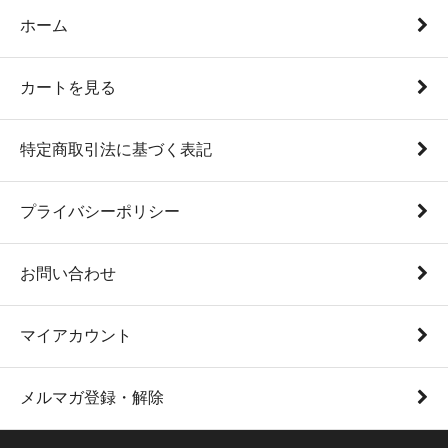
ホーム
カートを見る
特定商取引法に基づく表記
プライバシーポリシー
お問い合わせ
マイアカウント
メルマガ登録・解除