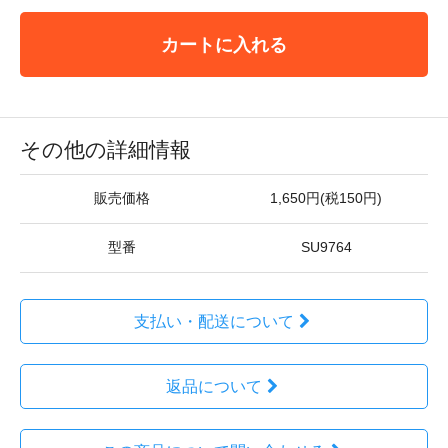
カートに入れる
その他の詳細情報
販売価格
1,650円(税150円)
型番
SU9764
支払い・配送について
返品について