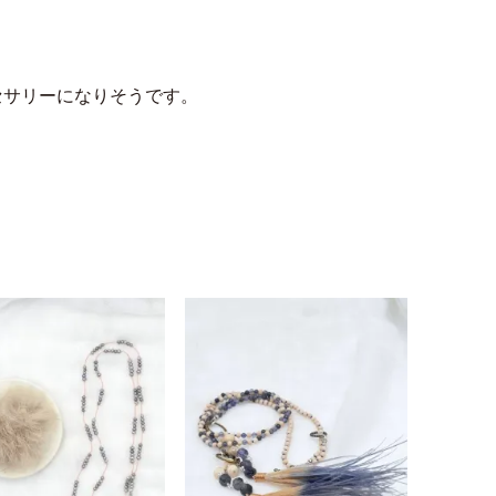
セサリーになりそうです。