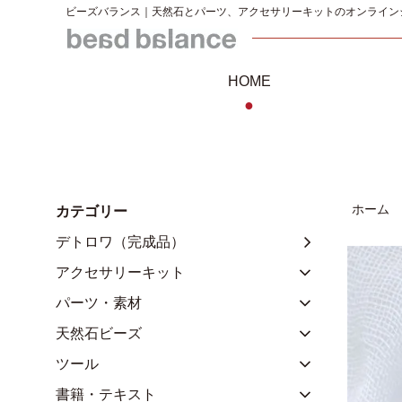
ビーズバランス｜天然石とパーツ、アクセサリーキットのオンライン
HOME
●
ホーム
カテゴリー
デトロワ（完成品）
アクセサリーキット
パーツ・素材
天然石ビーズ
ツール
書籍・テキスト