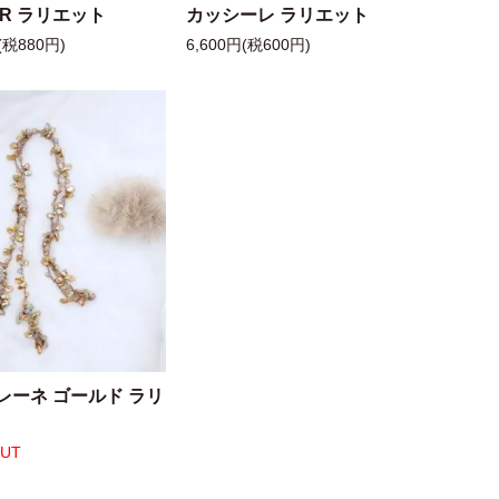
 R ラリエット
カッシーレ ラリエット
(税880円)
6,600円(税600円)
レーネ ゴールド ラリ
OUT