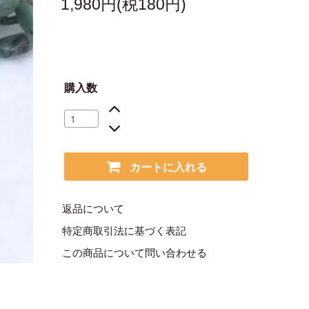
1,980円(税180円)
購入数
カートに入れる
返品について
特定商取引法に基づく表記
この商品について問い合わせる