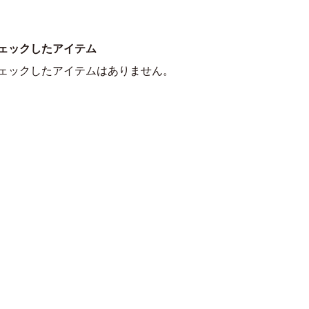
ェックしたアイテム
ェックしたアイテムはありません。