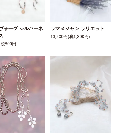
ヴォーグ シルバーネ
ラマヌジャン ラリエット
ス
13,200円(税1,200円)
(税800円)