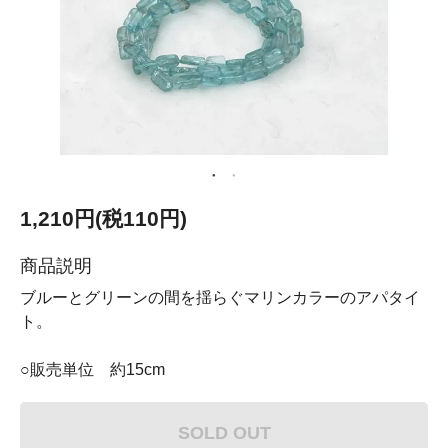
1,210円(税110円)
商品説明
ブルーとグリーンの間を揺らぐマリンカラーのアパタイ
ト。
○販売単位 約15cm
SOLD OUT