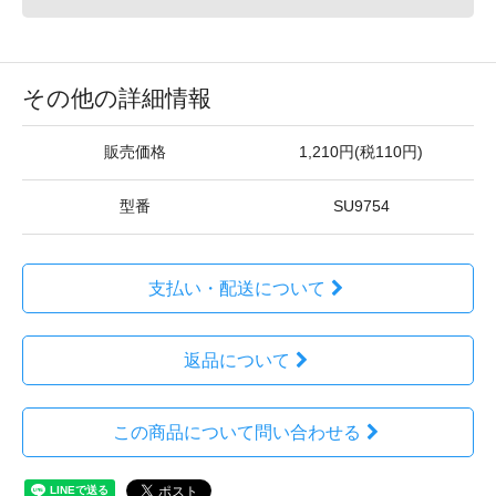
その他の詳細情報
販売価格
1,210円(税110円)
型番
SU9754
支払い・配送について
返品について
この商品について問い合わせる