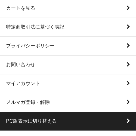
カートを見る
特定商取引法に基づく表記
プライバシーポリシー
お問い合わせ
マイアカウント
メルマガ登録・解除
PC版表示に切り替える