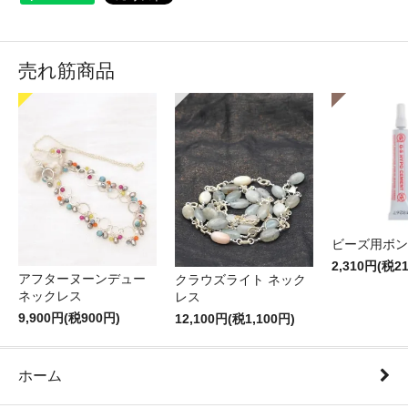
売れ筋商品
ビーズ用ボン
2,310円(税2
アフターヌーンデュー
クラウズライト ネック
ネックレス
レス
9,900円(税900円)
12,100円(税1,100円)
ホーム