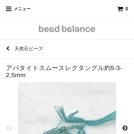
0
メニュー
天然石ビーズ
アパタイトスムースレクタングル約5-3-
2.5mm