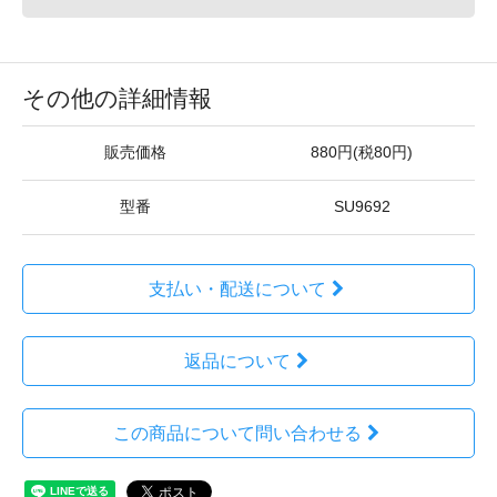
その他の詳細情報
販売価格
880円(税80円)
型番
SU9692
支払い・配送について
返品について
この商品について問い合わせる