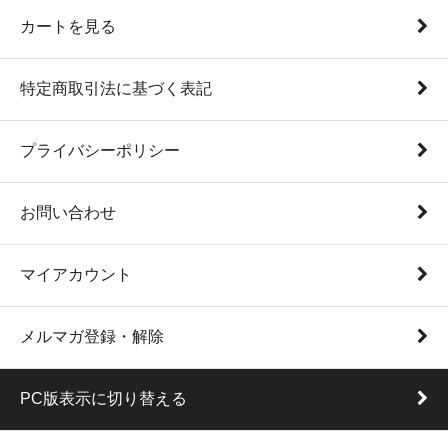
カートを見る
特定商取引法に基づく表記
プライバシーポリシー
お問い合わせ
マイアカウント
メルマガ登録・解除
PC版表示に切り替える