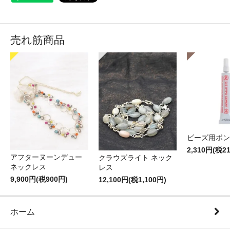
売れ筋商品
ビーズ用ボン
2,310円(税2
アフターヌーンデュー
クラウズライト ネック
ネックレス
レス
9,900円(税900円)
12,100円(税1,100円)
ホーム