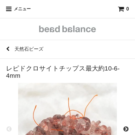
0
メニュー
天然石ビーズ
レピドクロサイトチップス最大約10-6-
4mm