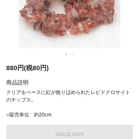
880円(税80円)
商品説明
クリアをベースに紅が散りばめられたレピドクロサイト
のチップス。
○販売単位 約20cm
SOLD OUT