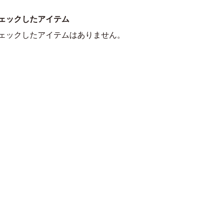
ェックしたアイテム
ェックしたアイテムはありません。