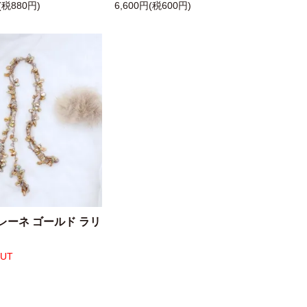
(税880円)
6,600円(税600円)
レーネ ゴールド ラリ
OUT