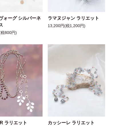
ヴォーグ シルバーネ
ラマヌジャン ラリエット
ス
13,200円(税1,200円)
(税800円)
 R ラリエット
カッシーレ ラリエット