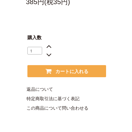
385円(税35円)
購入数
カートに入れる
返品について
特定商取引法に基づく表記
この商品について問い合わせる