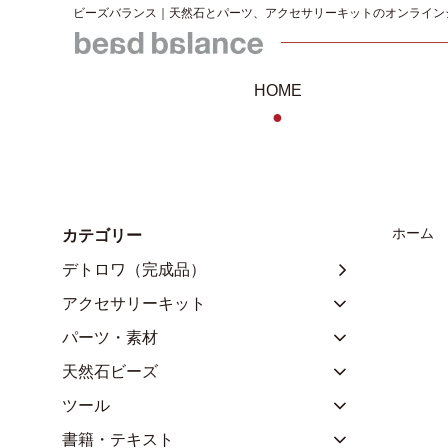
ビーズバランス｜天然石とパーツ、アクセサリーキットのオンライン
HOME
●
ホーム
カテゴリー
デトロワ（完成品）
アクセサリーキット
パーツ・素材
天然石ビーズ
ツール
書籍・テキスト