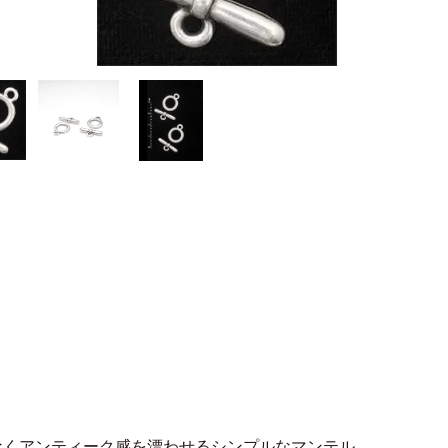
なくアンティーク感を漂わせるシンプルなマンテル。