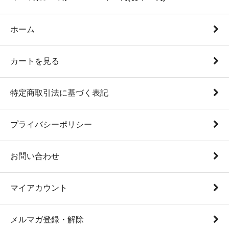
ホーム
カートを見る
特定商取引法に基づく表記
プライバシーポリシー
お問い合わせ
マイアカウント
メルマガ登録・解除