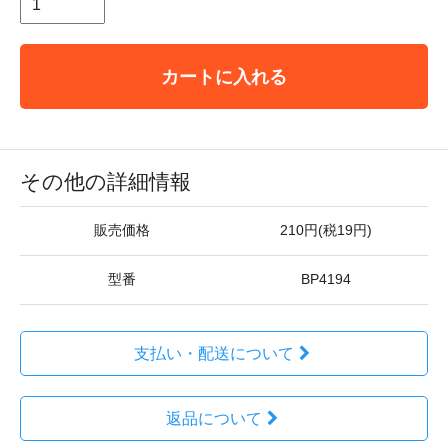
カートに入れる
その他の詳細情報
販売価格
210円(税19円)
型番
BP4194
支払い・配送について
返品について