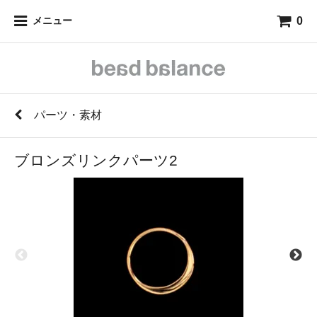
0
メニュー
パーツ・素材
ブロンズリンクパーツ2