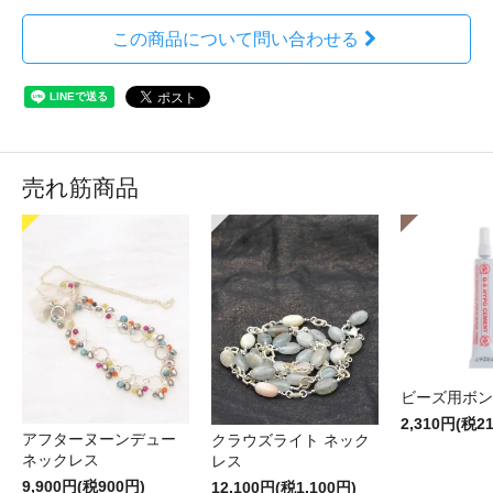
この商品について問い合わせる
売れ筋商品
ビーズ用ボン
2,310円(税2
アフターヌーンデュー
クラウズライト ネック
ネックレス
レス
9,900円(税900円)
12,100円(税1,100円)