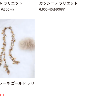
 R ラリエット
カッシーレ ラリエット
(税880円)
6,600円(税600円)
レーネ ゴールド ラリ
OUT