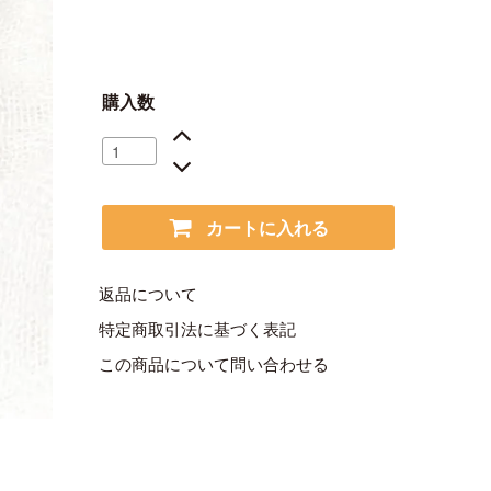
購入数
カートに入れる
返品について
特定商取引法に基づく表記
この商品について問い合わせる