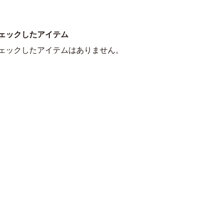
ェックしたアイテム
ェックしたアイテムはありません。