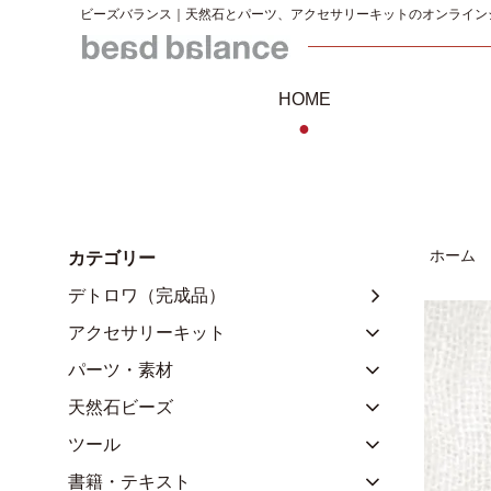
ビーズバランス｜天然石とパーツ、アクセサリーキットのオンライン
HOME
●
ホーム
カテゴリー
デトロワ（完成品）
アクセサリーキット
パーツ・素材
天然石ビーズ
ツール
書籍・テキスト