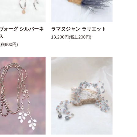
ヴォーグ シルバーネ
ラマヌジャン ラリエット
ス
13,200円(税1,200円)
(税800円)