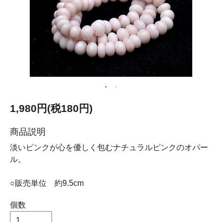
1,980円(税180円)
商品説明
淡いピンクが心を優しく包むナチュラルピンクのオパー
ル。
○販売単位 約9.5cm
個数