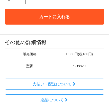
カートに入れる
その他の詳細情報
販売価格
1,980円(税180円)
型番
SU8829
支払い・配送について
返品について