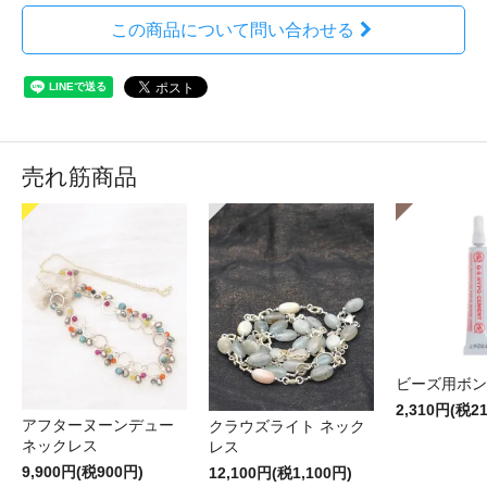
この商品について問い合わせる
売れ筋商品
ビーズ用ボン
2,310円(税2
アフターヌーンデュー
クラウズライト ネック
ネックレス
レス
9,900円(税900円)
12,100円(税1,100円)