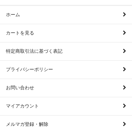
ホーム
カートを見る
特定商取引法に基づく表記
プライバシーポリシー
お問い合わせ
マイアカウント
メルマガ登録・解除