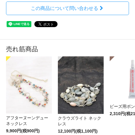
この商品について問い合わせる
売れ筋商品
ビーズ用ボン
2,310円(税2
アフターヌーンデュー
クラウズライト ネック
ネックレス
レス
9,900円(税900円)
12,100円(税1,100円)