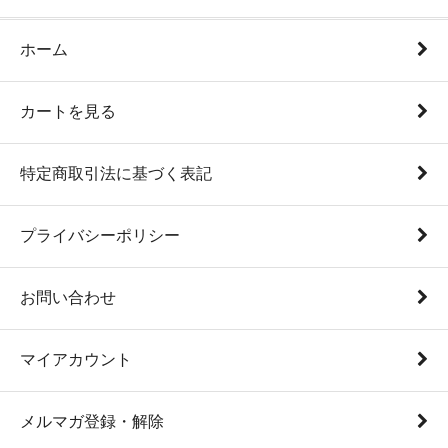
ホーム
カートを見る
特定商取引法に基づく表記
プライバシーポリシー
お問い合わせ
マイアカウント
メルマガ登録・解除