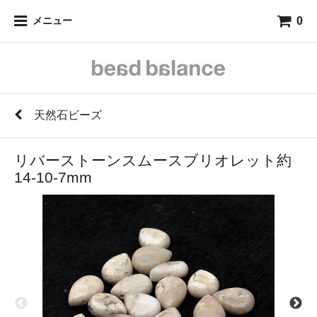
0
メニュー
天然石ビーズ
リバーストーンスムースブリオレット約
14-10-7mm