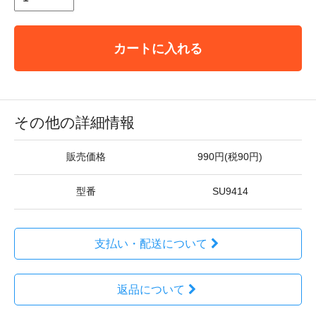
カートに入れる
その他の詳細情報
販売価格
990円(税90円)
型番
SU9414
支払い・配送について
返品について