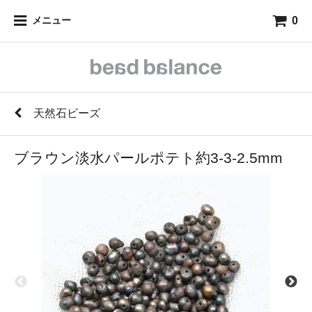
0
メニュー
天然石ビーズ
ブラウン淡水パールポテト約3-3-2.5mm