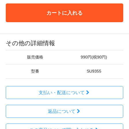
カートに入れる
その他の詳細情報
販売価格
990円(税90円)
型番
SU9355
支払い・配送について
返品について