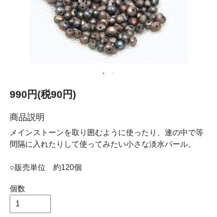
990円(税90円)
商品説明
メインストーンを取り囲むように使ったり、連の中で等
間隔に入れたりして使ってみたい小さな淡水パール。
○販売単位 約120個
個数