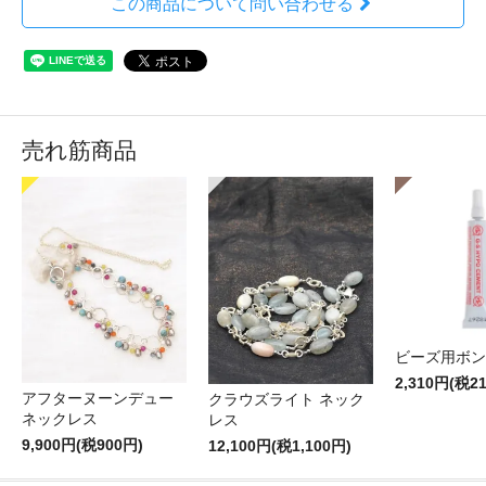
この商品について問い合わせる
売れ筋商品
ビーズ用ボン
2,310円(税2
アフターヌーンデュー
クラウズライト ネック
ネックレス
レス
9,900円(税900円)
12,100円(税1,100円)