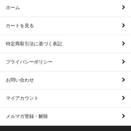
ホーム
カートを見る
特定商取引法に基づく表記
プライバシーポリシー
お問い合わせ
マイアカウント
メルマガ登録・解除