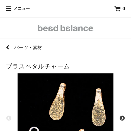
0
メニュー
パーツ・素材
ブラスペタルチャーム