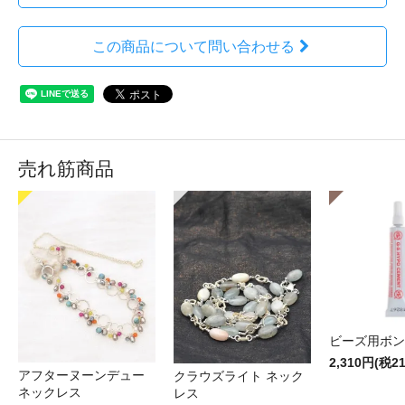
この商品について問い合わせる
売れ筋商品
ビーズ用ボン
2,310円(税2
アフターヌーンデュー
クラウズライト ネック
ネックレス
レス