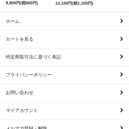
9,900円(税900円)
12,100円(税1,100円)
ホーム
カートを見る
特定商取引法に基づく表記
プライバシーポリシー
お問い合わせ
マイアカウント
メルマガ登録・解除