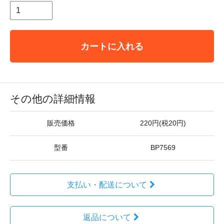
カートに入れる
その他の詳細情報
販売価格
220円(税20円)
型番
BP7569
支払い・配送について
返品について