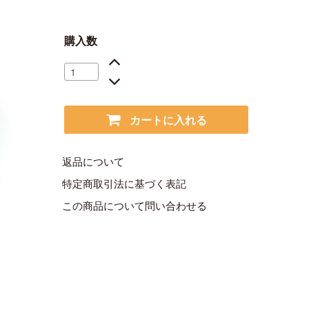
購入数
カートに入れる
返品について
特定商取引法に基づく表記
この商品について問い合わせる