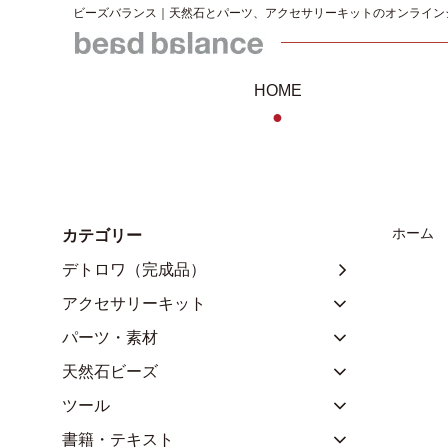
ビーズバランス｜天然石とパーツ、アクセサリーキットのオンライン
HOME
●
ホーム
カテゴリー
デトロワ（完成品）
アクセサリーキット
パーツ・素材
天然石ビーズ
ツール
書籍・テキスト