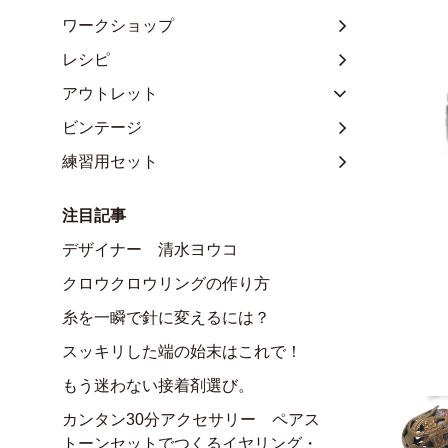
ワークショップ
レシピ
アウトレット
ビンテージ
練習用セット
注目記事
デザイナー 清水ヨウコ
クロウクロウリングの作り方
糸を一瞬で針に変えるには？
スッキリした端の始末はこれで！
もう迷わない接着剤選び。
カンタン30分アクセサリー ペアス
トーンセットでつくるイヤリング・