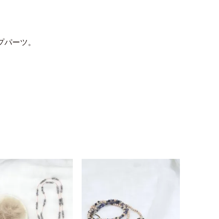
プパーツ。