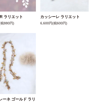
 R ラリエット
カッシーレ ラリエット
(税880円)
6,600円(税600円)
レーネ ゴールド ラリ