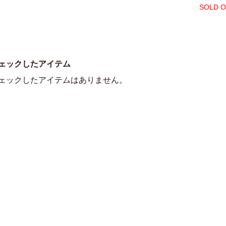
SOLD 
ェックしたアイテム
ェックしたアイテムはありません。