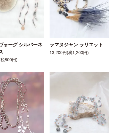
ヴォーグ シルバーネ
ラマヌジャン ラリエット
ス
13,200円(税1,200円)
(税800円)